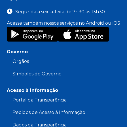
Segunda a sexta-feira de 7h30 às 13h30
Acesse também nossos serviços no Android ou iOS
Governo
Órgãos
Símbolos do Governo
Acesso à Informação
Portal da Transparência
Pedidos de Acesso à Informação
Dados da Transparência