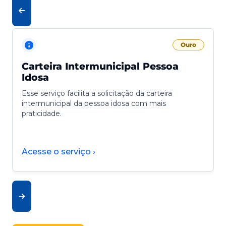
Ouro
Carteira Intermunicipal Pessoa
Idosa
Esse serviço facilita a solicitação da carteira
intermunicipal da pessoa idosa com mais
praticidade.
Acesse o serviço ›