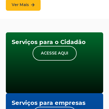
Ver Mais
Serviços para o Cidadão
ACESSE AQUI
Serviços para empresas