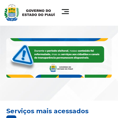
Serviços mais acessados