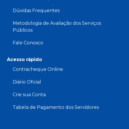
Dúvidas Frequentes
Metodologia de Avaliação dos Serviços
Públicos
Fale Conosco
Acesso rápido
Contracheque Online
Diário Oficial
Crie sua Conta
Tabela de Pagamento dos Servidores