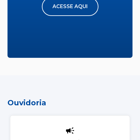
ACESSE AQUI
Ouvidoria