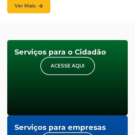
Ver Mais
Serviços para o Cidadão
ACESSE AQUI
Serviços para empresas