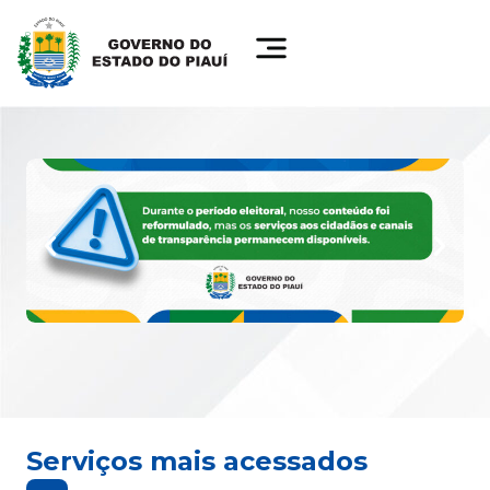
Serviços mais acessados