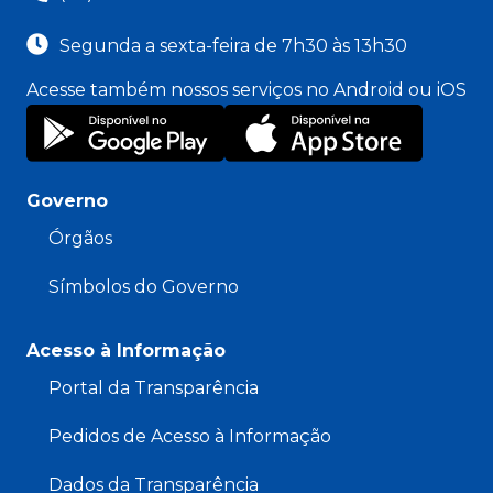
Segunda a sexta-feira de 7h30 às 13h30
Acesse também nossos serviços no Android ou iOS
Governo
Órgãos
Símbolos do Governo
Acesso à Informação
Portal da Transparência
Pedidos de Acesso à Informação
Dados da Transparência