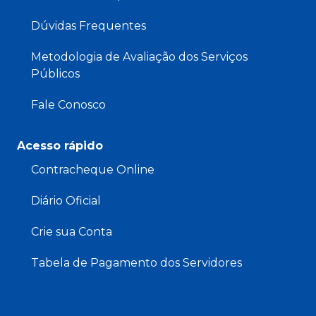
Dúvidas Frequentes
Metodologia de Avaliação dos Serviços
Públicos
Fale Conosco
Acesso rápido
Contracheque Online
Diário Oficial
Crie sua Conta
Tabela de Pagamento dos Servidores