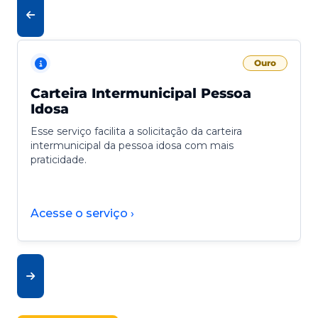
Ouro
Carteira Intermunicipal Pessoa
Idosa
Esse serviço facilita a solicitação da carteira
intermunicipal da pessoa idosa com mais
praticidade.
Acesse o serviço ›