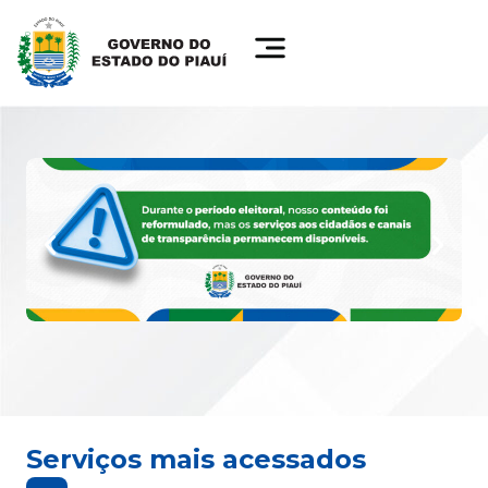
Serviços mais acessados