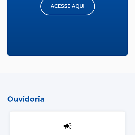
ACESSE AQUI
Ouvidoria