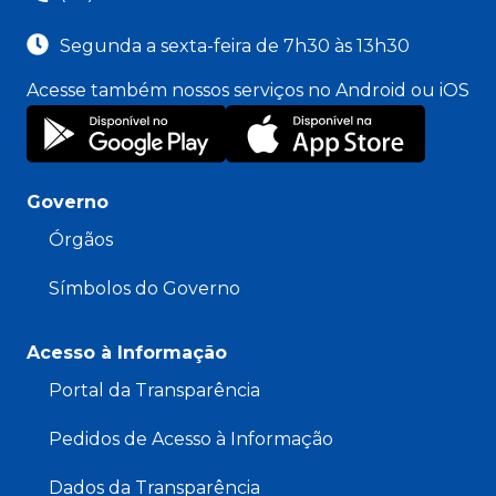
Segunda a sexta-feira de 7h30 às 13h30
Acesse também nossos serviços no Android ou iOS
Governo
Órgãos
Símbolos do Governo
Acesso à Informação
Portal da Transparência
Pedidos de Acesso à Informação
Dados da Transparência