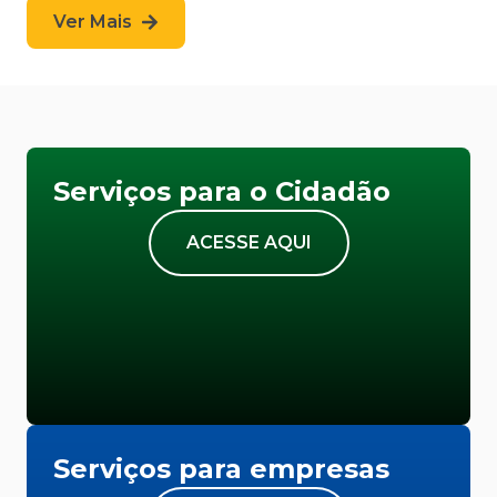
Ver Mais
Serviços para o Cidadão
ACESSE AQUI
Serviços para empresas