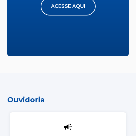
ACESSE AQUI
Ouvidoria