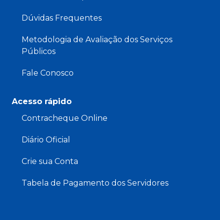
Dúvidas Frequentes
Metodologia de Avaliação dos Serviços
Públicos
Fale Conosco
Acesso rápido
Contracheque Online
Diário Oficial
Crie sua Conta
Tabela de Pagamento dos Servidores