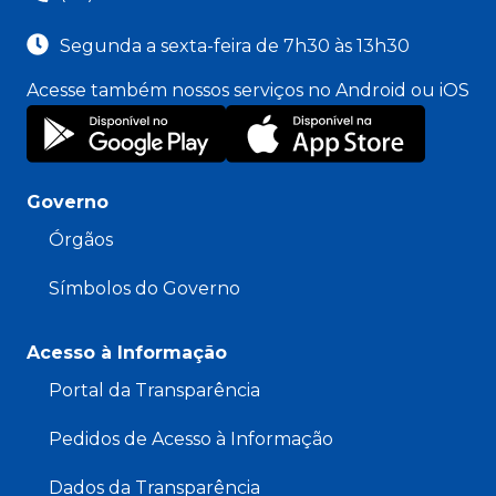
Segunda a sexta-feira de 7h30 às 13h30
Acesse também nossos serviços no Android ou iOS
Governo
Órgãos
Símbolos do Governo
Acesso à Informação
Portal da Transparência
Pedidos de Acesso à Informação
Dados da Transparência