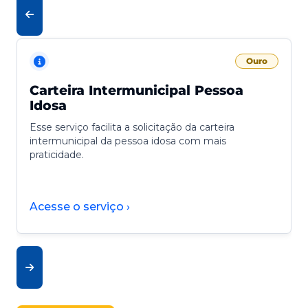
Ouro
Carteira Intermunicipal Pessoa
Idosa
Esse serviço facilita a solicitação da carteira
intermunicipal da pessoa idosa com mais
praticidade.
Acesse o serviço ›