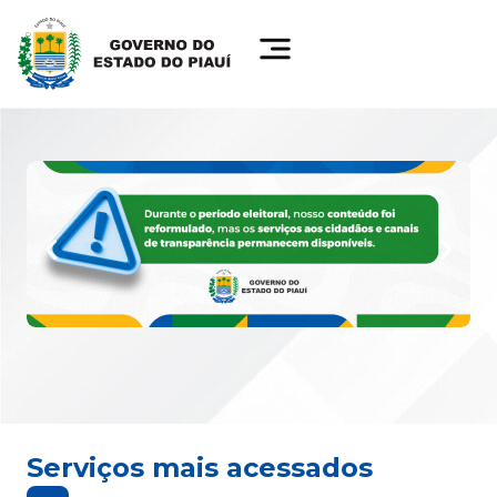
Serviços mais acessados