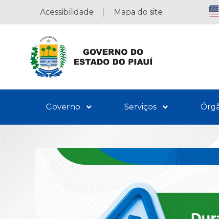
Acessibilidade
Mapa do site
Governo
Serviços
Órg