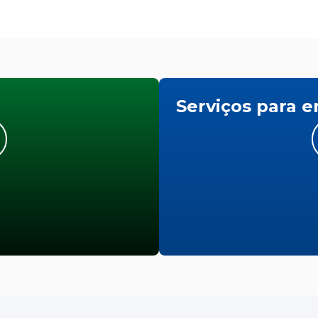
Serviços para 