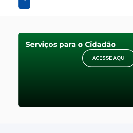
Serviços para o Cidadão
ACESSE AQUI