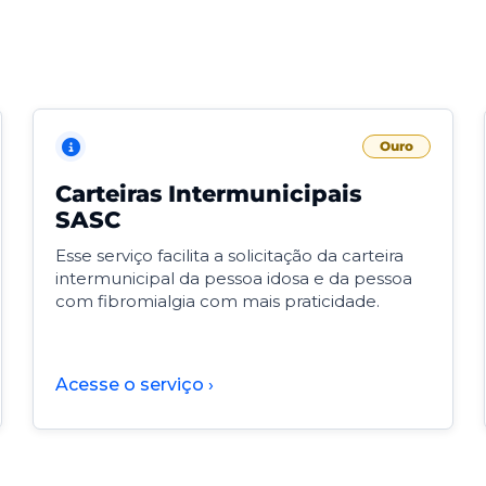
Ouro
Carteiras Intermunicipais
SASC
Esse serviço facilita a solicitação da carteira
intermunicipal da pessoa idosa e da pessoa
com fibromialgia com mais praticidade.
Acesse o serviço ›