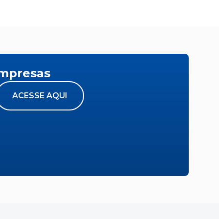
empresas
ACESSE AQUI