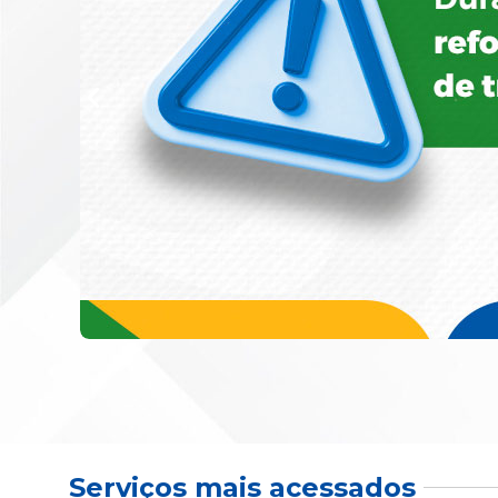
Serviços mais acessados