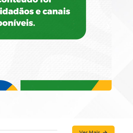
Ver Mais