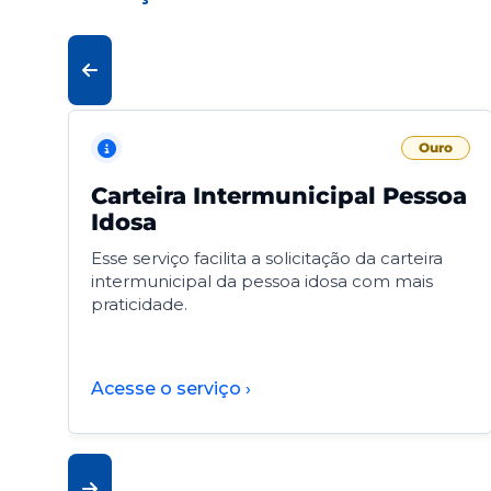
Ouro
Carteira Intermunicipal Pessoa
Idosa
Esse serviço facilita a solicitação da carteira
intermunicipal da pessoa idosa com mais
praticidade.
Acesse o serviço ›