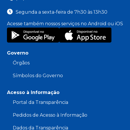
Segunda a sexta-feira de 7h30 às 13h30
Acesse também nossos serviços no Android ou iOS
Governo
Órgãos
Símbolos do Governo
Acesso à Informação
Portal da Transparência
Pedidos de Acesso à Informação
Dados da Transparência