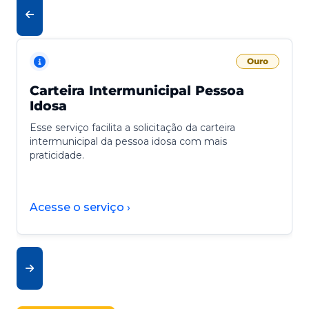
Ouro
Carteira Intermunicipal Pessoa
Idosa
Esse serviço facilita a solicitação da carteira
intermunicipal da pessoa idosa com mais
praticidade.
Acesse o serviço ›