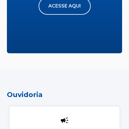
ACESSE AQUI
Ouvidoria