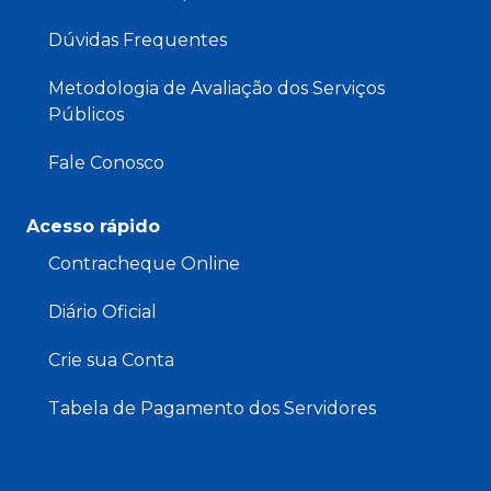
Dúvidas Frequentes
Metodologia de Avaliação dos Serviços
Públicos
Fale Conosco
Acesso rápido
Contracheque Online
Diário Oficial
Crie sua Conta
Tabela de Pagamento dos Servidores