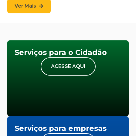
Ver Mais
Serviços para o Cidadão
ACESSE AQUI
Serviços para empresas