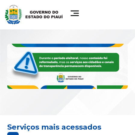
Serviços mais acessados