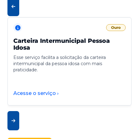
Ouro
Carteira Intermunicipal Pessoa
Idosa
Esse serviço facilita a solicitação da carteira
intermunicipal da pessoa idosa com mais
praticidade.
Acesse o serviço ›