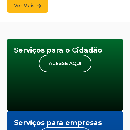
Ver Mais
Serviços para o Cidadão
ACESSE AQUI
Serviços para empresas