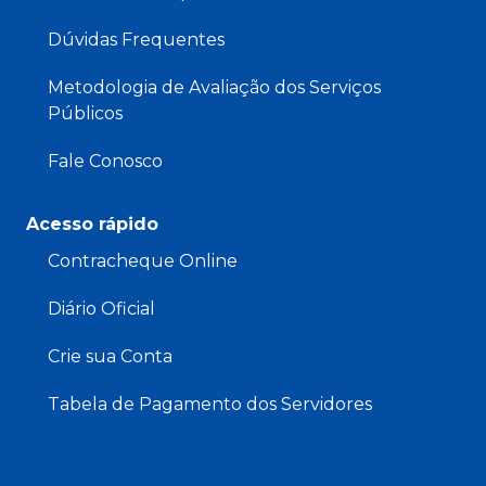
Dúvidas Frequentes
Metodologia de Avaliação dos Serviços
Públicos
Fale Conosco
Acesso rápido
Contracheque Online
Diário Oficial
Crie sua Conta
Tabela de Pagamento dos Servidores