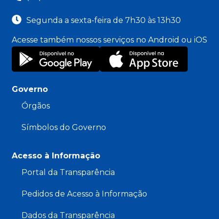
Segunda a sexta-feira de 7h30 às 13h30
Acesse também nossos serviços no Android ou iOS
Governo
Órgãos
Símbolos do Governo
Acesso à Informação
Portal da Transparência
Pedidos de Acesso à Informação
Dados da Transparência