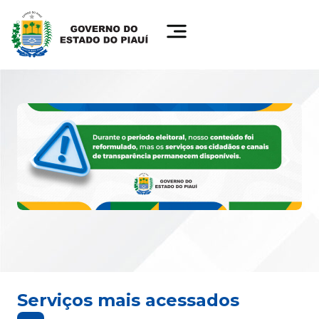
Serviços mais acessados