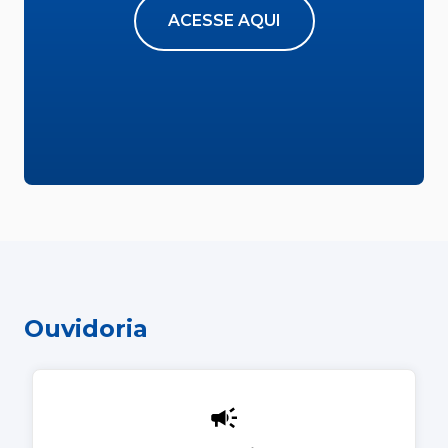
ACESSE AQUI
Ouvidoria