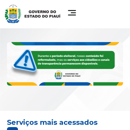
Serviços mais acessados