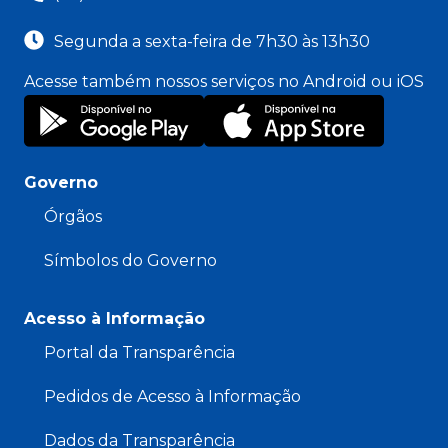
Segunda a sexta-feira de 7h30 às 13h30
Acesse também nossos serviços no Android ou iOS
Governo
Órgãos
Símbolos do Governo
Acesso à Informação
Portal da Transparência
Pedidos de Acesso à Informação
Dados da Transparência