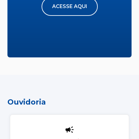
ACESSE AQUI
Ouvidoria