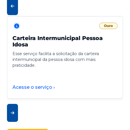
Ouro
Carteira Intermunicipal Pessoa
Idosa
Esse serviço facilita a solicitação da carteira
intermunicipal da pessoa idosa com mais
praticidade.
Acesse o serviço ›