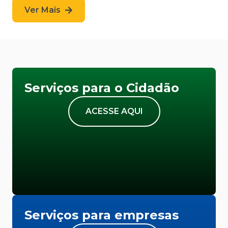
Ver Mais
Serviços para o Cidadão
ACESSE AQUI
Serviços para empresas