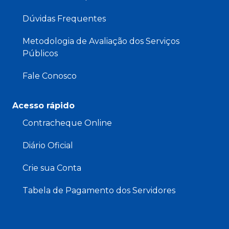
Dúvidas Frequentes
Metodologia de Avaliação dos Serviços
Públicos
Fale Conosco
Acesso rápido
Contracheque Online
Diário Oficial
Crie sua Conta
Tabela de Pagamento dos Servidores