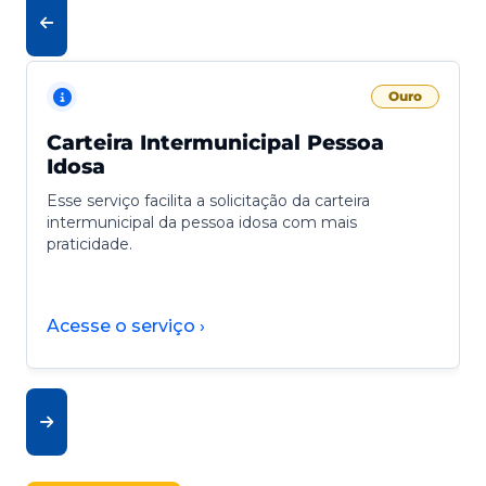
Ouro
Carteira Intermunicipal Pessoa
Idosa
Esse serviço facilita a solicitação da carteira
intermunicipal da pessoa idosa com mais
praticidade.
Acesse o serviço ›