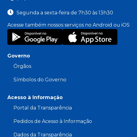
Segunda a sexta-feira de 7h30 às 13h30
Acesse também nossos serviços no Android ou iOS
Governo
Órgãos
Símbolos do Governo
Acesso à Informação
Portal da Transparência
Pedidos de Acesso à Informação
Dados da Transparência