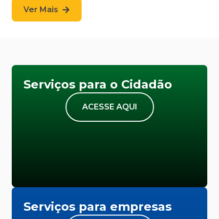
Ver Mais
Serviços para o Cidadão
ACESSE AQUI
Serviços para empresas