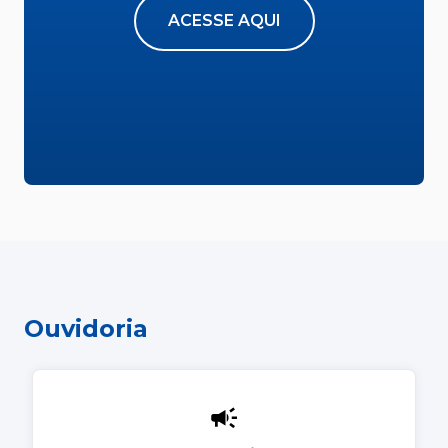
ACESSE AQUI
Ouvidoria