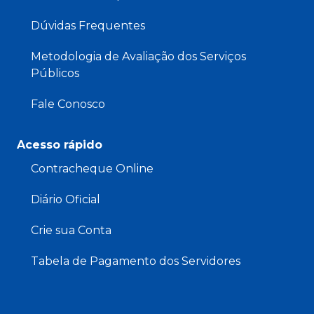
Dúvidas Frequentes
Metodologia de Avaliação dos Serviços
Públicos
Fale Conosco
Acesso rápido
Contracheque Online
Diário Oficial
Crie sua Conta
Tabela de Pagamento dos Servidores