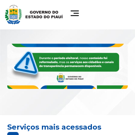
Serviços mais acessados