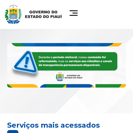
Serviços mais acessados