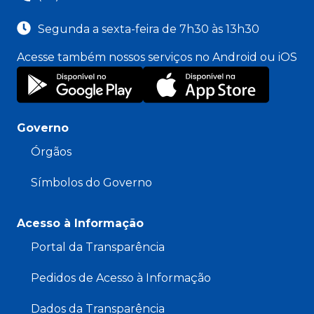
Segunda a sexta-feira de 7h30 às 13h30
Acesse também nossos serviços no Android ou iOS
Governo
Órgãos
Símbolos do Governo
Acesso à Informação
Portal da Transparência
Pedidos de Acesso à Informação
Dados da Transparência