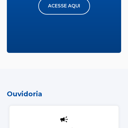
ACESSE AQUI
Ouvidoria