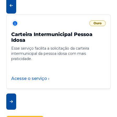
Ouro
Carteira Intermunicipal Pessoa
Idosa
Esse serviço facilita a solicitação da carteira
intermunicipal da pessoa idosa com mais
praticidade.
Acesse o serviço ›