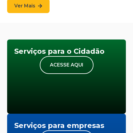
Ver Mais
Serviços para o Cidadão
ACESSE AQUI
Serviços para empresas