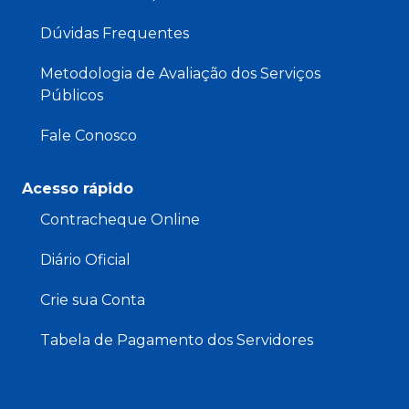
Dúvidas Frequentes
Metodologia de Avaliação dos Serviços
Públicos
Fale Conosco
Acesso rápido
Contracheque Online
Diário Oficial
Crie sua Conta
Tabela de Pagamento dos Servidores