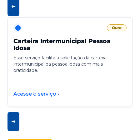
Ouro
Carteira Intermunicipal Pessoa
Idosa
Esse serviço facilita a solicitação da carteira
intermunicipal da pessoa idosa com mais
praticidade.
Acesse o serviço ›