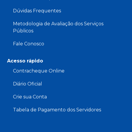
Dúvidas Frequentes
Metodologia de Avaliação dos Serviços
Públicos
Fale Conosco
Acesso rápido
Contracheque Online
Diário Oficial
Crie sua Conta
Tabela de Pagamento dos Servidores