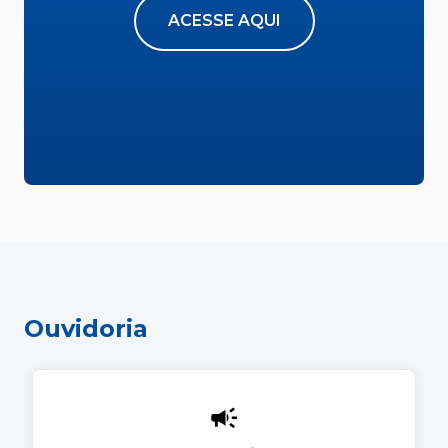
ACESSE AQUI
Ouvidoria