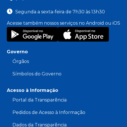
Segunda a sexta-feira de 7h30 às 13h30
Acesse também nossos serviços no Android ou iOS
Governo
Órgãos
Símbolos do Governo
Acesso à Informação
Portal da Transparência
Pedidos de Acesso à Informação
Dados da Transparência