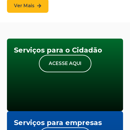
Ver Mais
Serviços para o Cidadão
ACESSE AQUI
Serviços para empresas