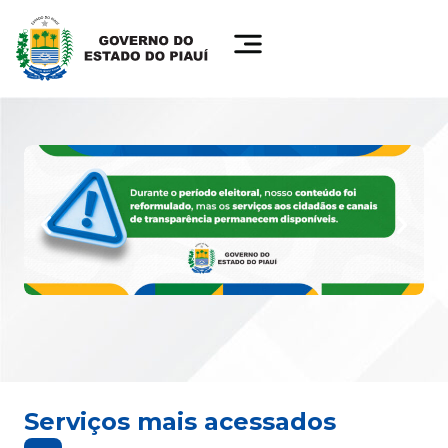
Serviços mais acessados