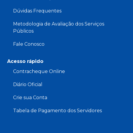
Dúvidas Frequentes
Metodologia de Avaliação dos Serviços
Públicos
Fale Conosco
Acesso rápido
Contracheque Online
Diário Oficial
Crie sua Conta
Tabela de Pagamento dos Servidores