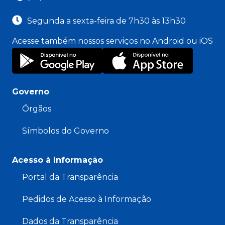
Segunda a sexta-feira de 7h30 às 13h30
Acesse também nossos serviços no Android ou iOS
Governo
Órgãos
Símbolos do Governo
Acesso à Informação
Portal da Transparência
Pedidos de Acesso à Informação
Dados da Transparência