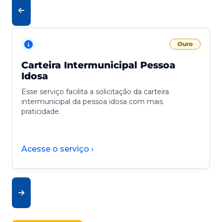
Ouro
Carteira Intermunicipal Pessoa
Idosa
Esse serviço facilita a solicitação da carteira
intermunicipal da pessoa idosa com mais
praticidade.
Acesse o serviço ›