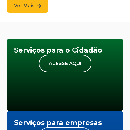
Ver Mais
Serviços para o Cidadão
ACESSE AQUI
Serviços para empresas