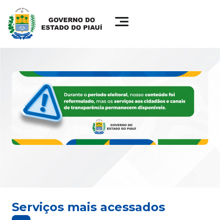
Serviços mais acessados