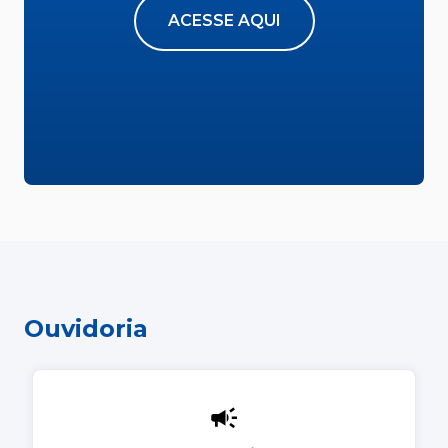
ACESSE AQUI
Ouvidoria