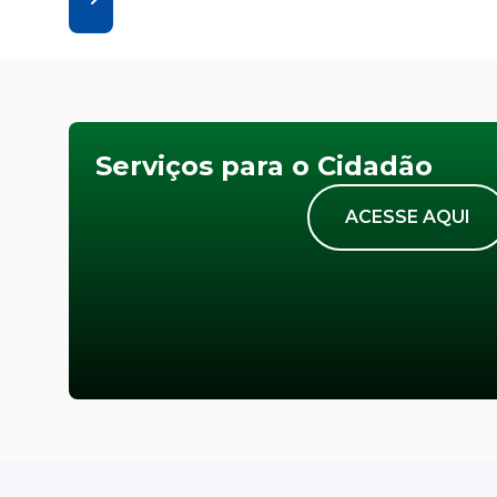
Serviços para o Cidadão
ACESSE AQUI