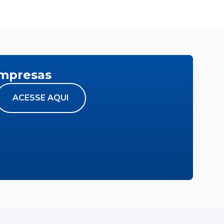
empresas
ACESSE AQUI