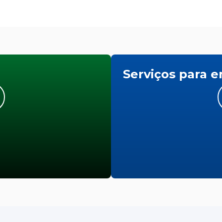
Serviços para 