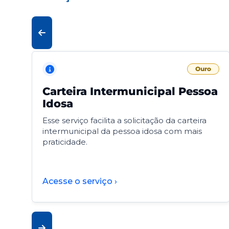
Ouro
Carteira Intermunicipal Pessoa
Idosa
Esse serviço facilita a solicitação da carteira
intermunicipal da pessoa idosa com mais
praticidade.
Acesse o serviço ›