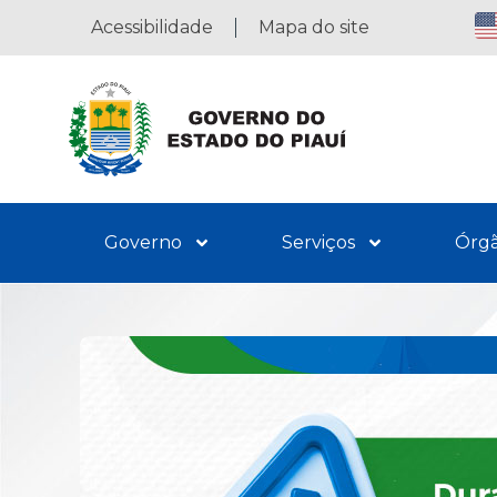
Acessibilidade
Mapa do site
Governo
Serviços
Órg