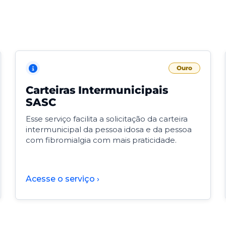
Ouro
Carteiras Intermunicipais
SASC
Esse serviço facilita a solicitação da carteira
intermunicipal da pessoa idosa e da pessoa
com fibromialgia com mais praticidade.
Acesse o serviço ›