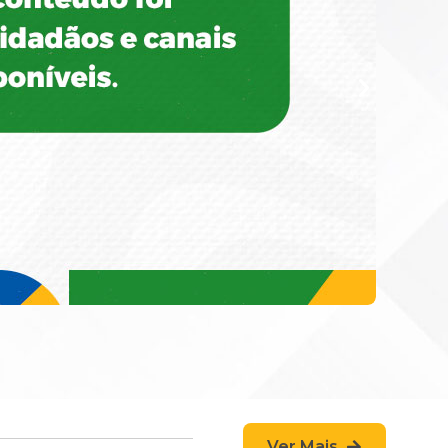
Ver Mais