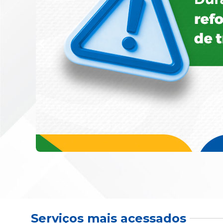
Serviços mais acessados