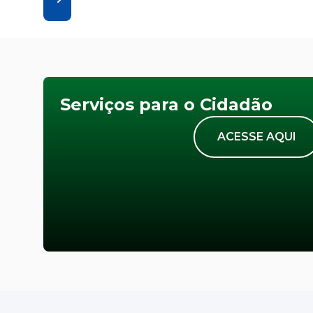
Serviços para o Cidadão
ACESSE AQUI