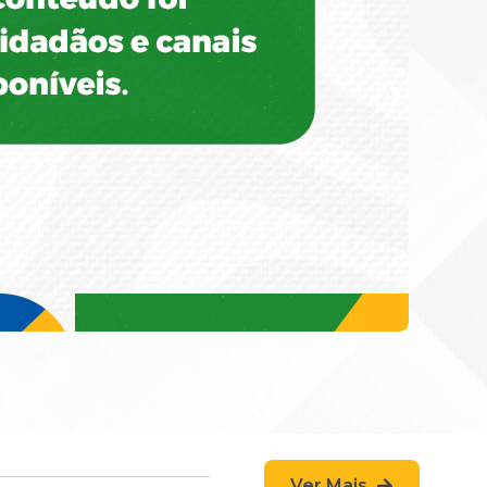
Ver Mais