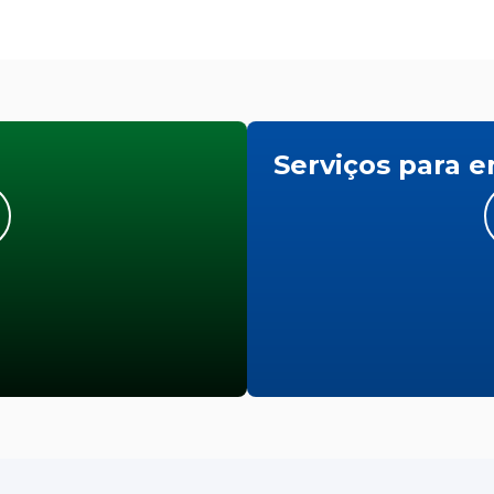
Serviços para 