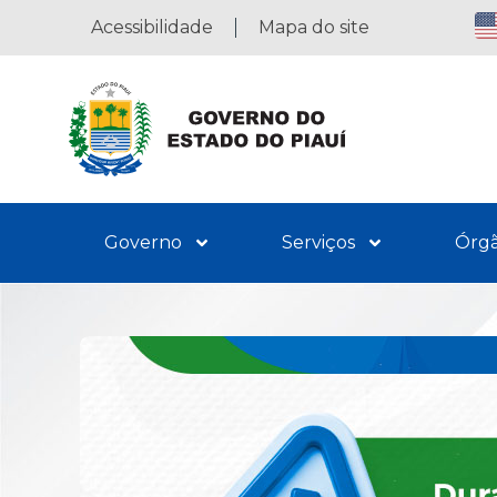
Acessibilidade
Mapa do site
Governo
Serviços
Órg