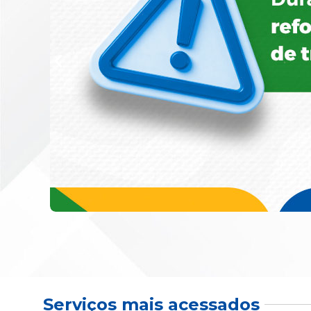
Serviços mais acessados