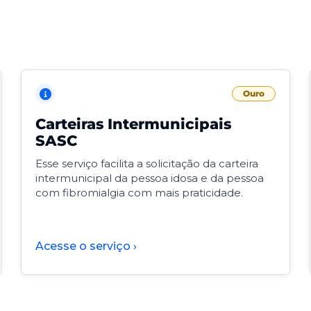
Ouro
Carteiras Intermunicipais
SASC
Esse serviço facilita a solicitação da carteira
intermunicipal da pessoa idosa e da pessoa
com fibromialgia com mais praticidade.
Acesse o serviço ›