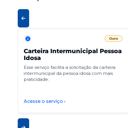
Ouro
Carteira Intermunicipal Pessoa
Idosa
Esse serviço facilita a solicitação da carteira
intermunicipal da pessoa idosa com mais
praticidade.
Acesse o serviço ›