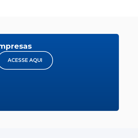
empresas
ACESSE AQUI