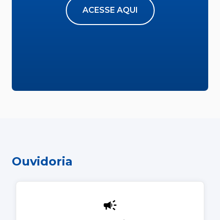
ACESSE AQUI
Ouvidoria