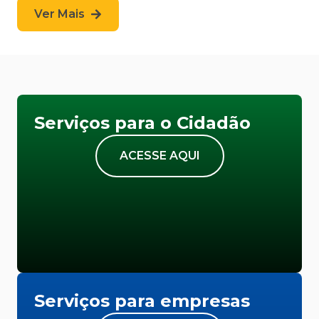
Ver Mais
Serviços para o Cidadão
ACESSE AQUI
Serviços para empresas