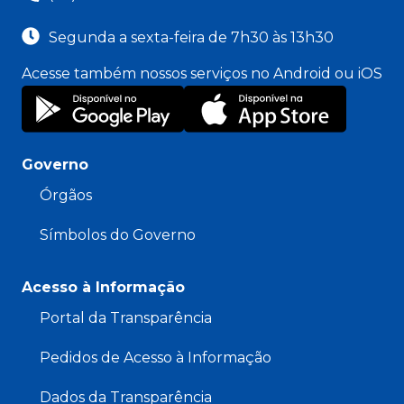
Segunda a sexta-feira de 7h30 às 13h30
Acesse também nossos serviços no Android ou iOS
Governo
Órgãos
Símbolos do Governo
Acesso à Informação
Portal da Transparência
Pedidos de Acesso à Informação
Dados da Transparência