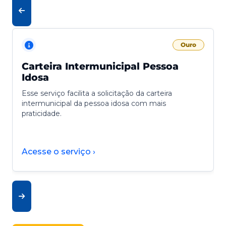
Ouro
Carteira Intermunicipal Pessoa
Idosa
Esse serviço facilita a solicitação da carteira
intermunicipal da pessoa idosa com mais
praticidade.
Acesse o serviço ›