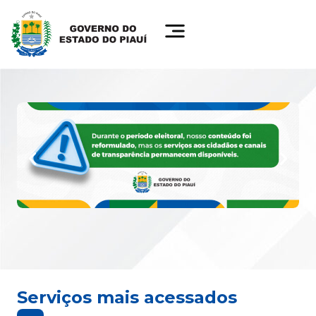
Serviços mais acessados