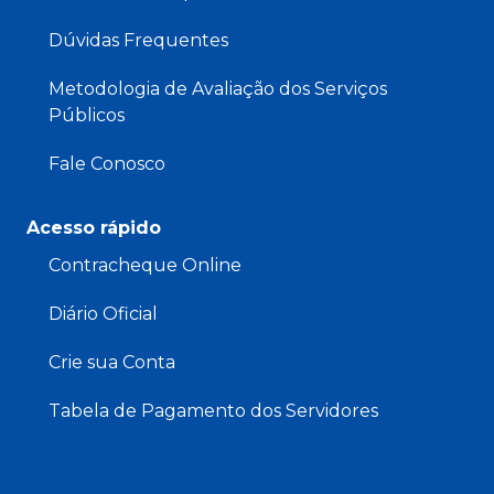
Dúvidas Frequentes
Metodologia de Avaliação dos Serviços
Públicos
Fale Conosco
Acesso rápido
Contracheque Online
Diário Oficial
Crie sua Conta
Tabela de Pagamento dos Servidores