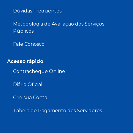
Dúvidas Frequentes
Metodologia de Avaliação dos Serviços
Públicos
Fale Conosco
Acesso rápido
Contracheque Online
Diário Oficial
Crie sua Conta
Tabela de Pagamento dos Servidores