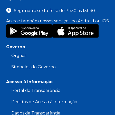
Segunda a sexta-feira de 7h30 às 13h30
Acesse também nossos serviços no Android ou iOS
Governo
Órgãos
Símbolos do Governo
Acesso à Informação
Portal da Transparência
Pedidos de Acesso à Informação
Dados da Transparência