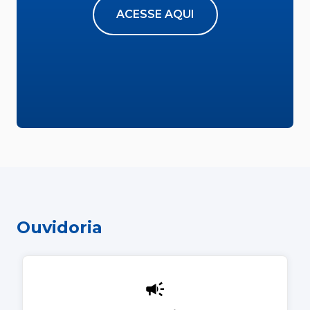
ACESSE AQUI
Ouvidoria