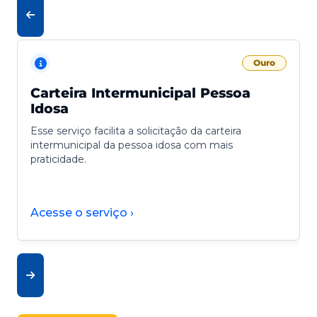
Ouro
Carteira Intermunicipal Pessoa
Idosa
Esse serviço facilita a solicitação da carteira
intermunicipal da pessoa idosa com mais
praticidade.
Acesse o serviço ›