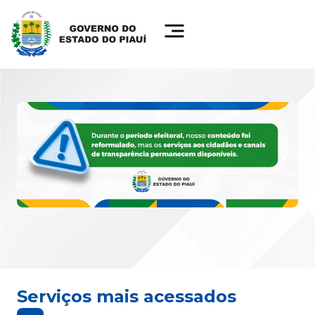
Serviços mais acessados