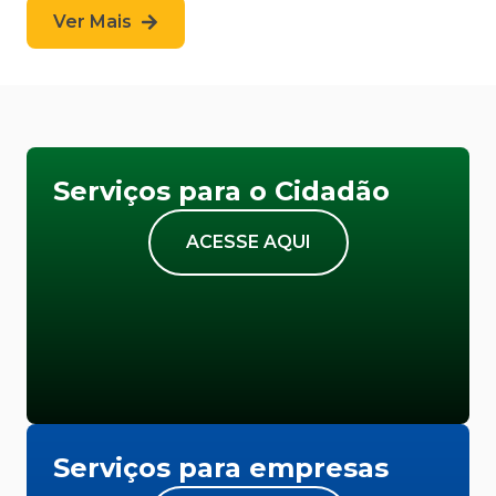
Ver Mais
Serviços para o Cidadão
ACESSE AQUI
Serviços para empresas