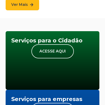
Ver Mais
Serviços para o Cidadão
ACESSE AQUI
Serviços para empresas