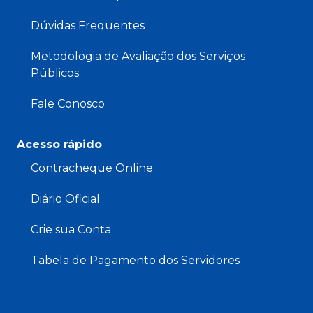
Dúvidas Frequentes
Metodologia de Avaliação dos Serviços
Públicos
Fale Conosco
Acesso rápido
Contracheque Online
Diário Oficial
Crie sua Conta
Tabela de Pagamento dos Servidores