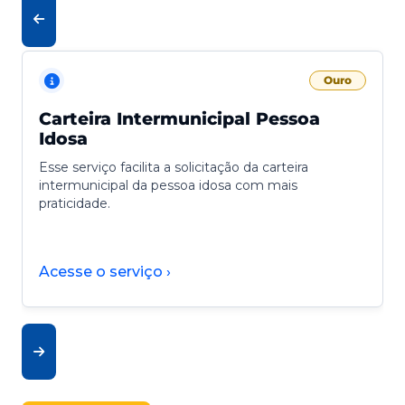
Ouro
Carteira Intermunicipal Pessoa
Idosa
Esse serviço facilita a solicitação da carteira
intermunicipal da pessoa idosa com mais
praticidade.
Acesse o serviço ›