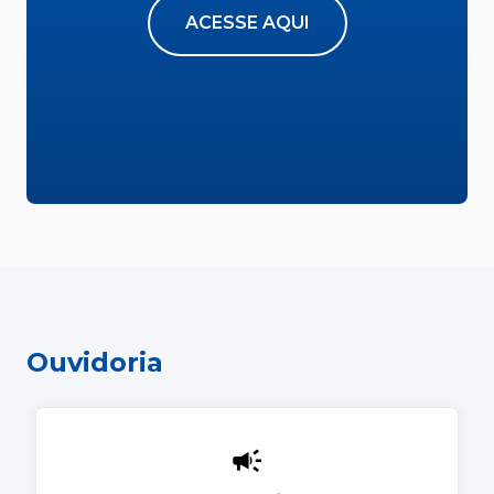
ACESSE AQUI
Ouvidoria