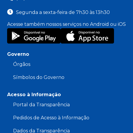
Segunda a sexta-feira de 7h30 às 13h30
Acesse também nossos serviços no Android ou iOS
Governo
Órgãos
Símbolos do Governo
Acesso à Informação
Portal da Transparência
Pedidos de Acesso à Informação
Dados da Transparência