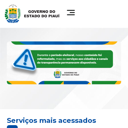
Serviços mais acessados