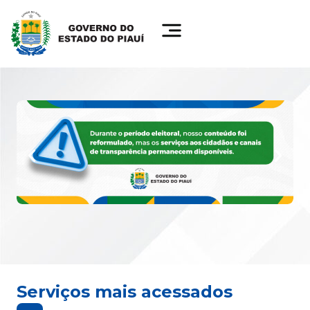
Serviços mais acessados