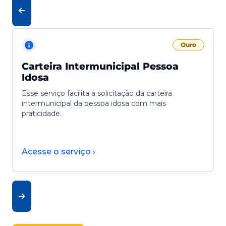
Ouro
Carteira Intermunicipal Pessoa
Idosa
Esse serviço facilita a solicitação da carteira
intermunicipal da pessoa idosa com mais
praticidade.
Acesse o serviço ›