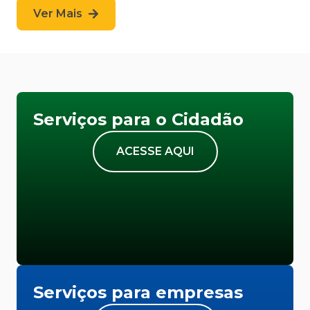
Ver Mais
Serviços para o Cidadão
ACESSE AQUI
Serviços para empresas