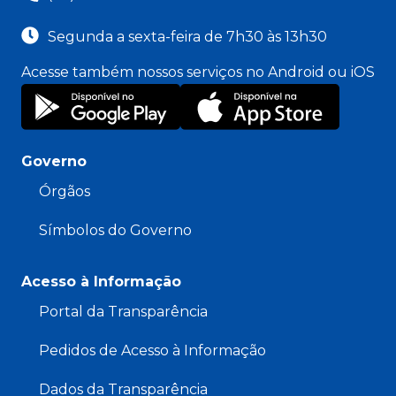
Segunda a sexta-feira de 7h30 às 13h30
Acesse também nossos serviços no Android ou iOS
Governo
Órgãos
Símbolos do Governo
Acesso à Informação
Portal da Transparência
Pedidos de Acesso à Informação
Dados da Transparência