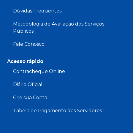
Dúvidas Frequentes
Metodologia de Avaliação dos Serviços
Públicos
Fale Conosco
Acesso rápido
Contracheque Online
Diário Oficial
Crie sua Conta
Tabela de Pagamento dos Servidores