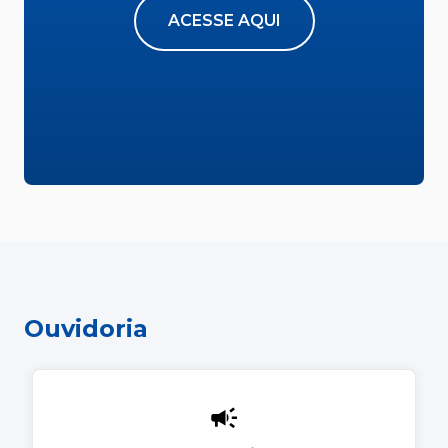
ACESSE AQUI
Ouvidoria