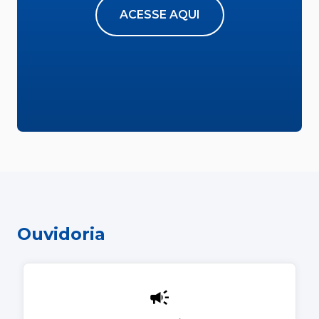
ACESSE AQUI
Ouvidoria