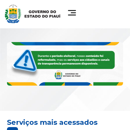
Serviços mais acessados