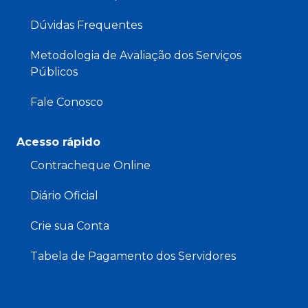
Dúvidas Frequentes
Metodologia de Avaliação dos Serviços
Públicos
Fale Conosco
Acesso rápido
Contracheque Online
Diário Oficial
Crie sua Conta
Tabela de Pagamento dos Servidores