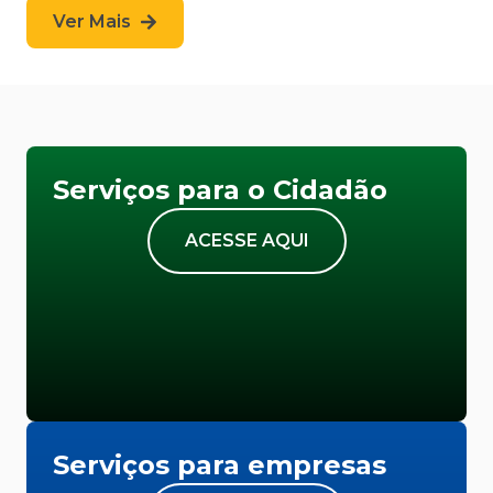
Ver Mais
Serviços para o Cidadão
ACESSE AQUI
Serviços para empresas