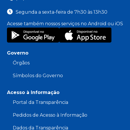
Segunda a sexta-feira de 7h30 às 13h30
Acesse também nossos serviços no Android ou iOS
Governo
Órgãos
Símbolos do Governo
Acesso à Informação
Portal da Transparência
Pedidos de Acesso à Informação
Dados da Transparência