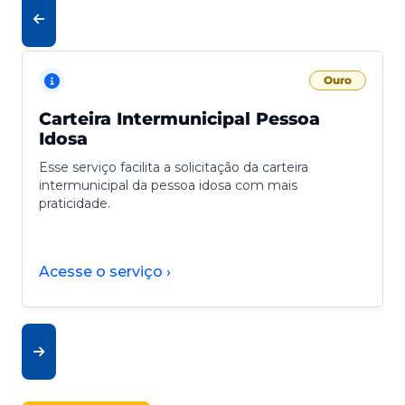
Ouro
Carteira Intermunicipal Pessoa
Idosa
Esse serviço facilita a solicitação da carteira
intermunicipal da pessoa idosa com mais
praticidade.
Acesse o serviço ›