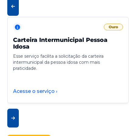
Ouro
Carteira Intermunicipal Pessoa
Idosa
Esse serviço facilita a solicitação da carteira
intermunicipal da pessoa idosa com mais
praticidade.
Acesse o serviço ›