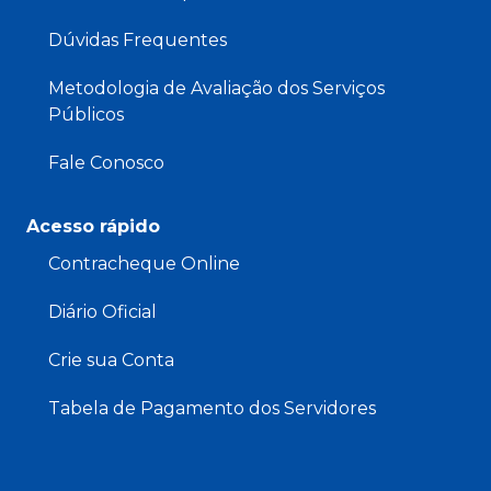
Dúvidas Frequentes
Metodologia de Avaliação dos Serviços
Públicos
Fale Conosco
Acesso rápido
Contracheque Online
Diário Oficial
Crie sua Conta
Tabela de Pagamento dos Servidores