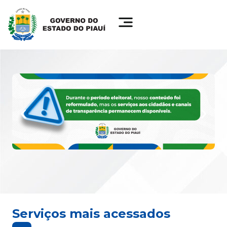
Serviços mais acessados