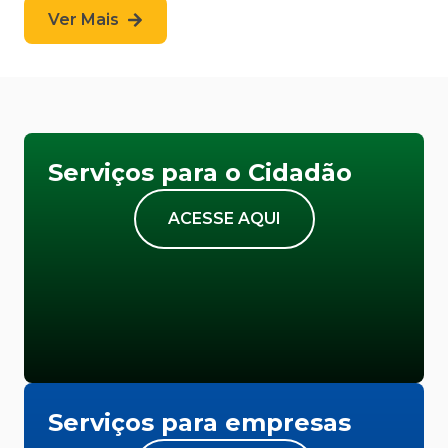
Ver Mais
Serviços para o Cidadão
ACESSE AQUI
Serviços para empresas