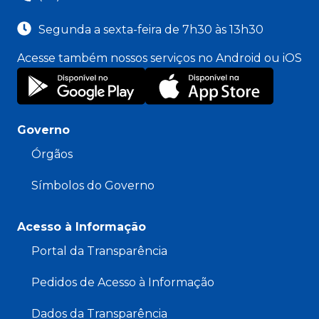
Segunda a sexta-feira de 7h30 às 13h30
Acesse também nossos serviços no Android ou iOS
Governo
Órgãos
Símbolos do Governo
Acesso à Informação
Portal da Transparência
Pedidos de Acesso à Informação
Dados da Transparência