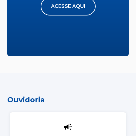
ACESSE AQUI
Ouvidoria