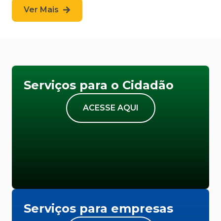
Ver Mais
Serviços para o Cidadão
ACESSE AQUI
Serviços para empresas