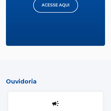
ACESSE AQUI
Ouvidoria