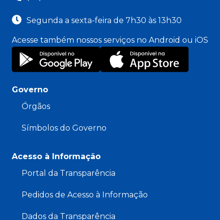
Segunda a sexta-feira de 7h30 às 13h30
Acesse também nossos serviços no Android ou iOS
Governo
Órgãos
Símbolos do Governo
Acesso à Informação
Portal da Transparência
Pedidos de Acesso à Informação
Dados da Transparência