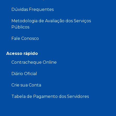
Dúvidas Frequentes
Metodologia de Avaliação dos Serviços
Públicos
Fale Conosco
Acesso rápido
Contracheque Online
Diário Oficial
Crie sua Conta
Tabela de Pagamento dos Servidores