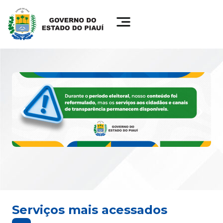
Serviços mais acessados