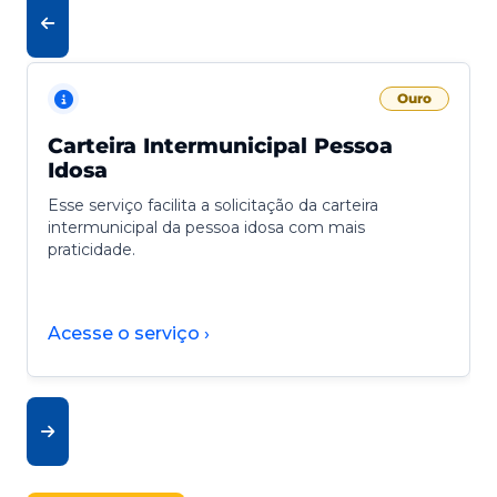
Ouro
Carteira Intermunicipal Pessoa
Idosa
Esse serviço facilita a solicitação da carteira
intermunicipal da pessoa idosa com mais
praticidade.
Acesse o serviço ›