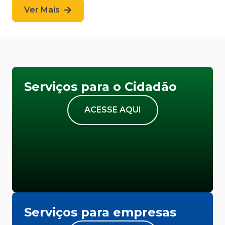
Ver Mais
Serviços para o Cidadão
ACESSE AQUI
Serviços para empresas