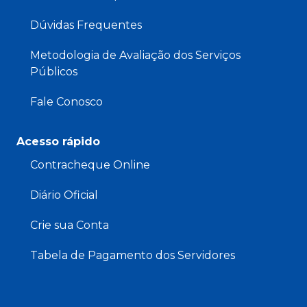
Dúvidas Frequentes
Metodologia de Avaliação dos Serviços
Públicos
Fale Conosco
Acesso rápido
Contracheque Online
Diário Oficial
Crie sua Conta
Tabela de Pagamento dos Servidores