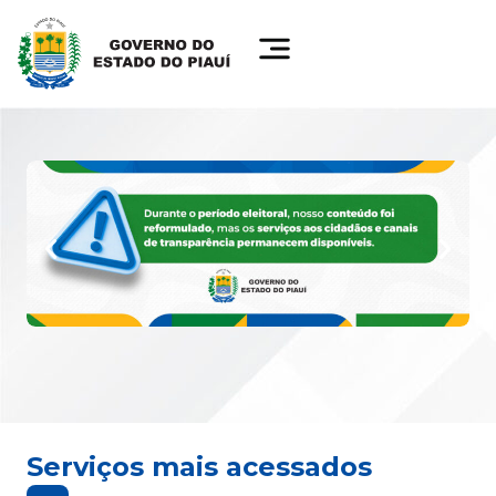
Serviços mais acessados