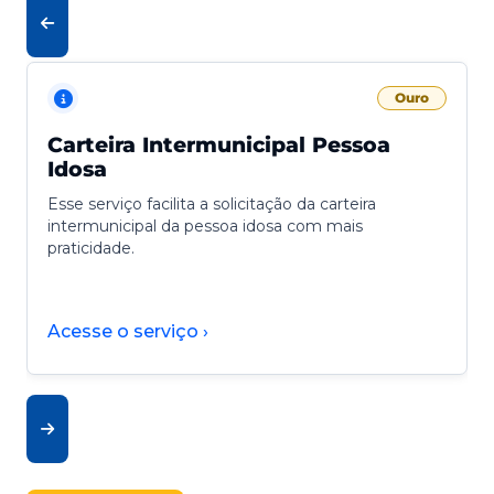
Ouro
Carteira Intermunicipal Pessoa
Idosa
Esse serviço facilita a solicitação da carteira
intermunicipal da pessoa idosa com mais
praticidade.
Acesse o serviço ›