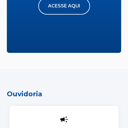
ACESSE AQUI
Ouvidoria