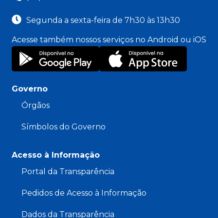
Segunda a sexta-feira de 7h30 às 13h30
Acesse também nossos serviços no Android ou iOS
Governo
Órgãos
Símbolos do Governo
Acesso à Informação
Portal da Transparência
Pedidos de Acesso à Informação
Dados da Transparência