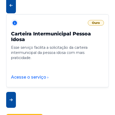
Ouro
Carteira Intermunicipal Pessoa
Idosa
Esse serviço facilita a solicitação da carteira
intermunicipal da pessoa idosa com mais
praticidade.
Acesse o serviço ›