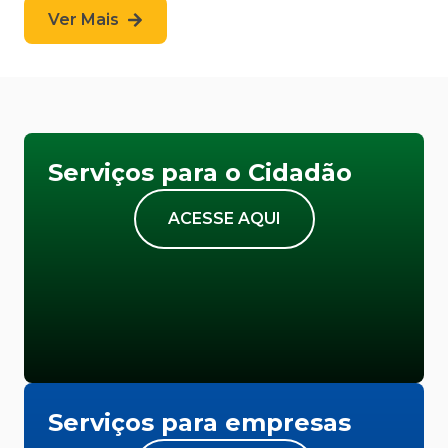
Ver Mais
Serviços para o Cidadão
ACESSE AQUI
Serviços para empresas