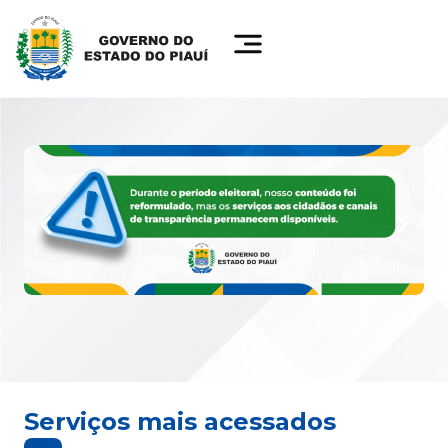
Serviços mais acessados