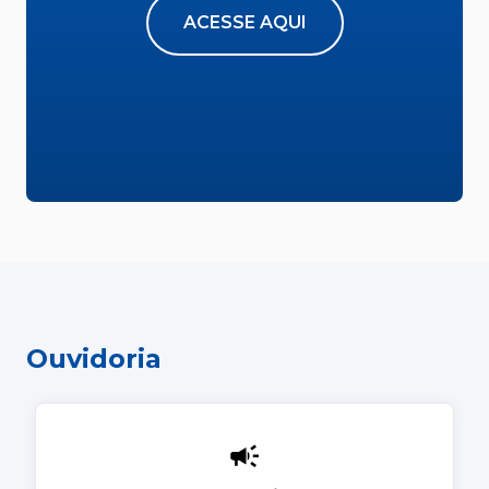
ACESSE AQUI
Ouvidoria