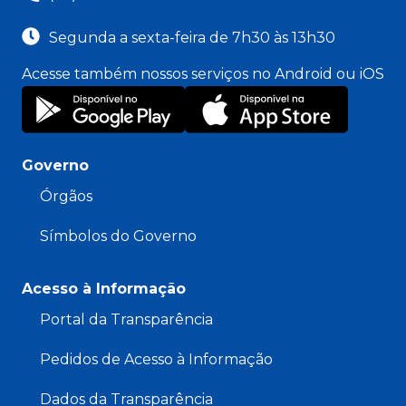
Segunda a sexta-feira de 7h30 às 13h30
Acesse também nossos serviços no Android ou iOS
Governo
Órgãos
Símbolos do Governo
Acesso à Informação
Portal da Transparência
Pedidos de Acesso à Informação
Dados da Transparência