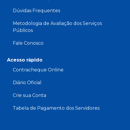
Dúvidas Frequentes
Metodologia de Avaliação dos Serviços
Públicos
Fale Conosco
Acesso rápido
Contracheque Online
Diário Oficial
Crie sua Conta
Tabela de Pagamento dos Servidores