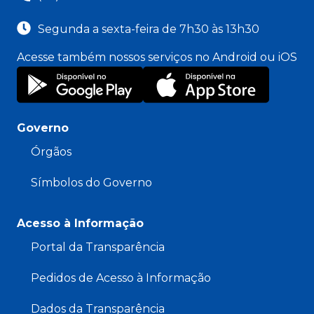
Segunda a sexta-feira de 7h30 às 13h30
Acesse também nossos serviços no Android ou iOS
Governo
Órgãos
Símbolos do Governo
Acesso à Informação
Portal da Transparência
Pedidos de Acesso à Informação
Dados da Transparência