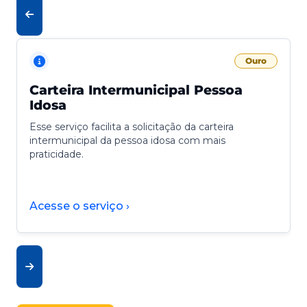
Ouro
Carteira Intermunicipal Pessoa
Idosa
Esse serviço facilita a solicitação da carteira
intermunicipal da pessoa idosa com mais
praticidade.
Acesse o serviço ›