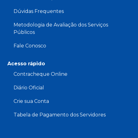
Dúvidas Frequentes
Metodologia de Avaliação dos Serviços
Públicos
Fale Conosco
Acesso rápido
Contracheque Online
Diário Oficial
Crie sua Conta
Tabela de Pagamento dos Servidores