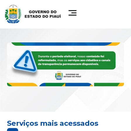
Serviços mais acessados