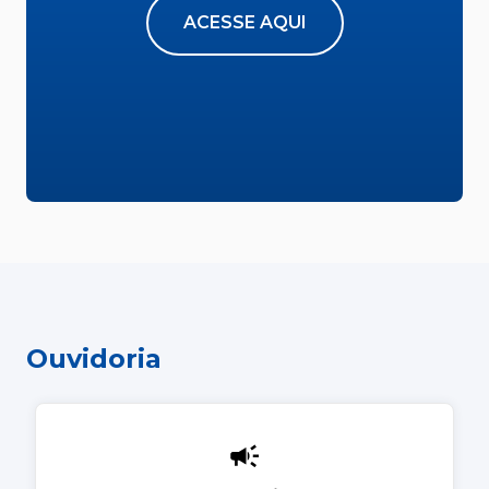
ACESSE AQUI
Ouvidoria