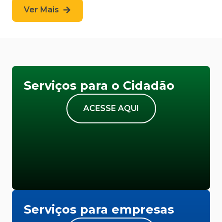
Ver Mais
Serviços para o Cidadão
ACESSE AQUI
Serviços para empresas