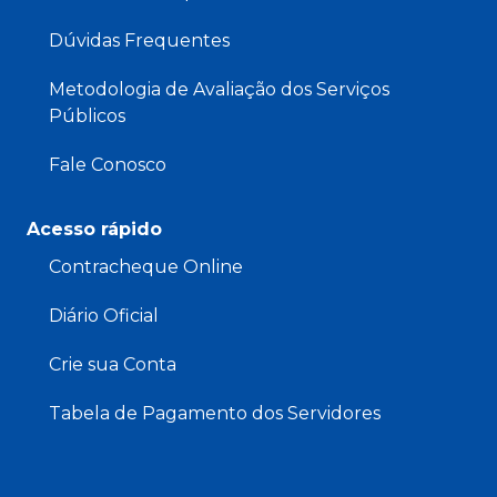
Dúvidas Frequentes
Metodologia de Avaliação dos Serviços
Públicos
Fale Conosco
Acesso rápido
Contracheque Online
Diário Oficial
Crie sua Conta
Tabela de Pagamento dos Servidores