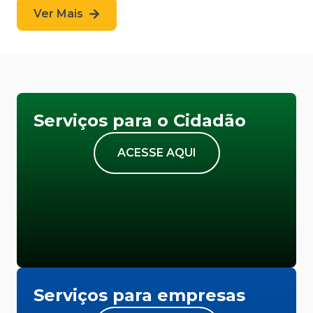
Ver Mais
Serviços para o Cidadão
ACESSE AQUI
Serviços para empresas