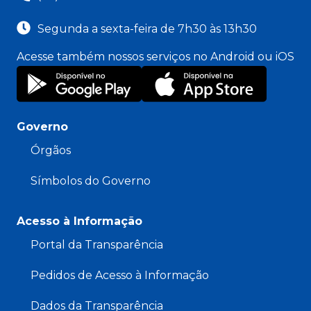
Segunda a sexta-feira de 7h30 às 13h30
Acesse também nossos serviços no Android ou iOS
Governo
Órgãos
Símbolos do Governo
Acesso à Informação
Portal da Transparência
Pedidos de Acesso à Informação
Dados da Transparência