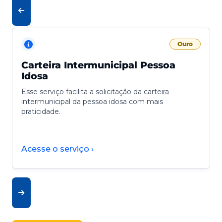
Ouro
Carteira Intermunicipal Pessoa
Idosa
Esse serviço facilita a solicitação da carteira
intermunicipal da pessoa idosa com mais
praticidade.
Acesse o serviço ›