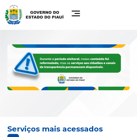
Serviços mais acessados