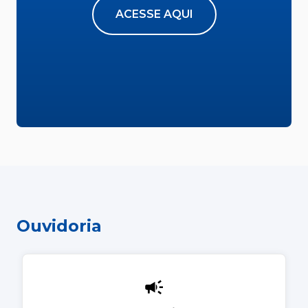
ACESSE AQUI
Ouvidoria