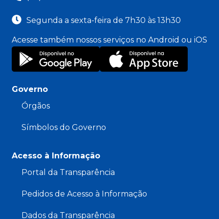
Segunda a sexta-feira de 7h30 às 13h30
Acesse também nossos serviços no Android ou iOS
Governo
Órgãos
Símbolos do Governo
Acesso à Informação
Portal da Transparência
Pedidos de Acesso à Informação
Dados da Transparência