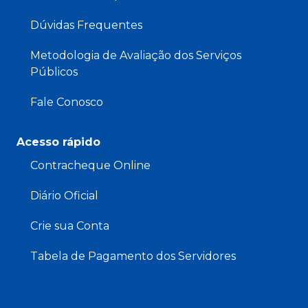
Dúvidas Frequentes
Metodologia de Avaliação dos Serviços
Públicos
Fale Conosco
Acesso rápido
Contracheque Online
Diário Oficial
Crie sua Conta
Tabela de Pagamento dos Servidores