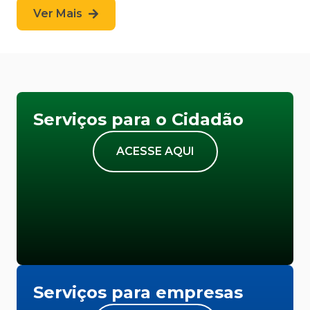
Ver Mais
Serviços para o Cidadão
ACESSE AQUI
Serviços para empresas