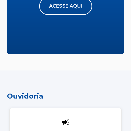
ACESSE AQUI
Ouvidoria