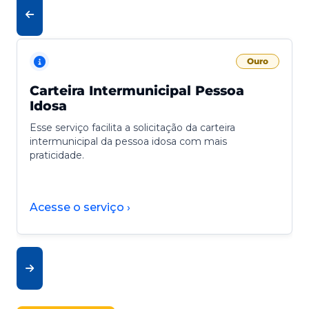
Ouro
Carteira Intermunicipal Pessoa
Idosa
Esse serviço facilita a solicitação da carteira
intermunicipal da pessoa idosa com mais
praticidade.
Acesse o serviço ›