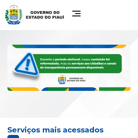
Serviços mais acessados