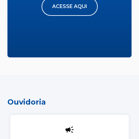
ACESSE AQUI
Ouvidoria