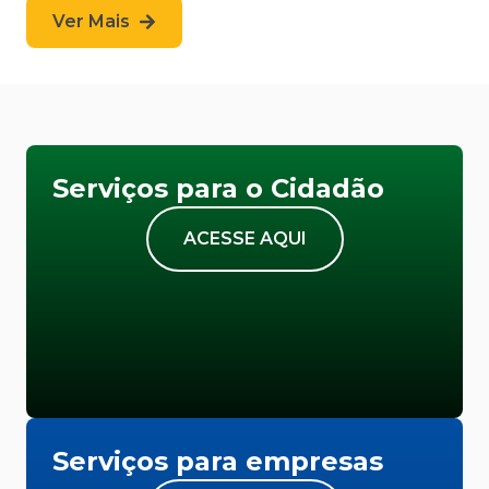
Ver Mais
Serviços para o Cidadão
ACESSE AQUI
Serviços para empresas