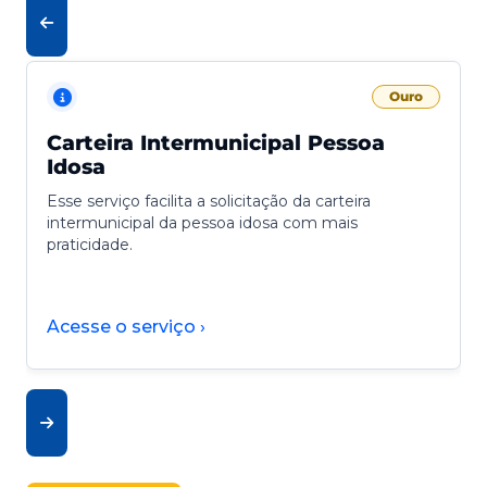
Ouro
Carteira Intermunicipal Pessoa
Idosa
Esse serviço facilita a solicitação da carteira
intermunicipal da pessoa idosa com mais
praticidade.
Acesse o serviço ›