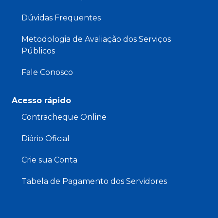
Dúvidas Frequentes
Metodologia de Avaliação dos Serviços
Públicos
Fale Conosco
Acesso rápido
Contracheque Online
Diário Oficial
Crie sua Conta
Tabela de Pagamento dos Servidores