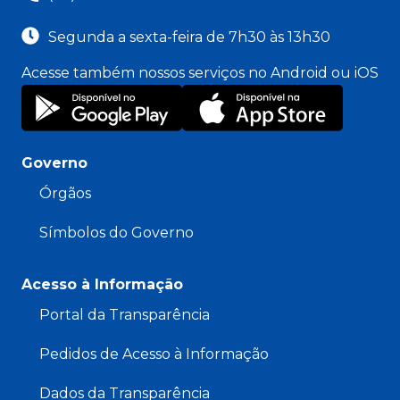
Segunda a sexta-feira de 7h30 às 13h30
Acesse também nossos serviços no Android ou iOS
Governo
Órgãos
Símbolos do Governo
Acesso à Informação
Portal da Transparência
Pedidos de Acesso à Informação
Dados da Transparência