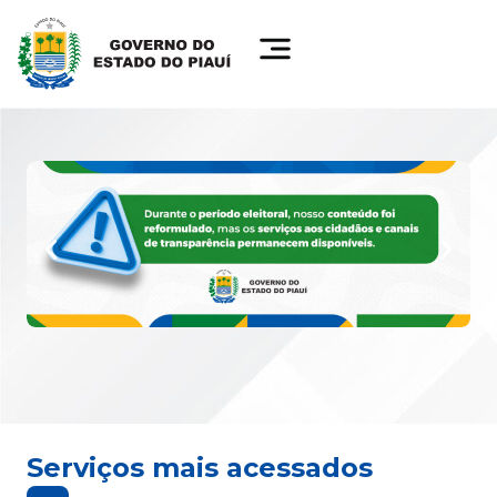
Serviços mais acessados