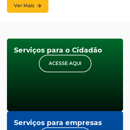
Ver Mais
Serviços para o Cidadão
ACESSE AQUI
Serviços para empresas