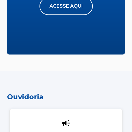
ACESSE AQUI
Ouvidoria