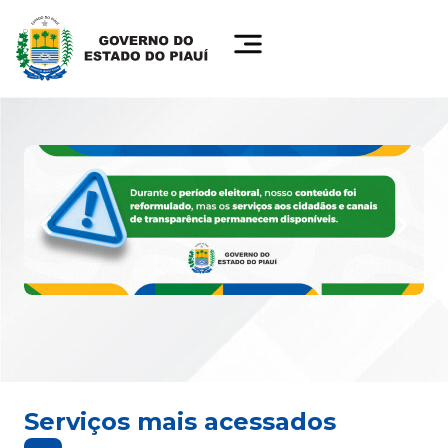
Serviços mais acessados