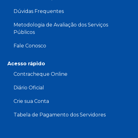
Dúvidas Frequentes
Metodologia de Avaliação dos Serviços
Públicos
Fale Conosco
Acesso rápido
Contracheque Online
Diário Oficial
Crie sua Conta
Tabela de Pagamento dos Servidores