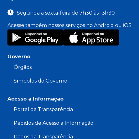
Segunda a sexta-feira de 7h30 às 13h30
Acesse também nossos serviços no Android ou iOS
Governo
Órgãos
Símbolos do Governo
Acesso à Informação
Portal da Transparência
Pedidos de Acesso à Informação
Dados da Transparência