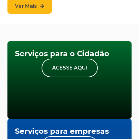
Ver Mais
Serviços para o Cidadão
ACESSE AQUI
Serviços para empresas