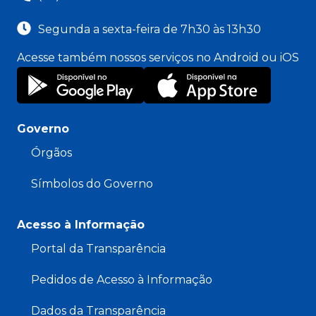
Segunda a sexta-feira de 7h30 às 13h30
Acesse também nossos serviços no Android ou iOS
Governo
Órgãos
Símbolos do Governo
Acesso à Informação
Portal da Transparência
Pedidos de Acesso à Informação
Dados da Transparência