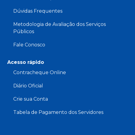
Dúvidas Frequentes
Metodologia de Avaliação dos Serviços
Públicos
Fale Conosco
Acesso rápido
Contracheque Online
Diário Oficial
Crie sua Conta
Tabela de Pagamento dos Servidores