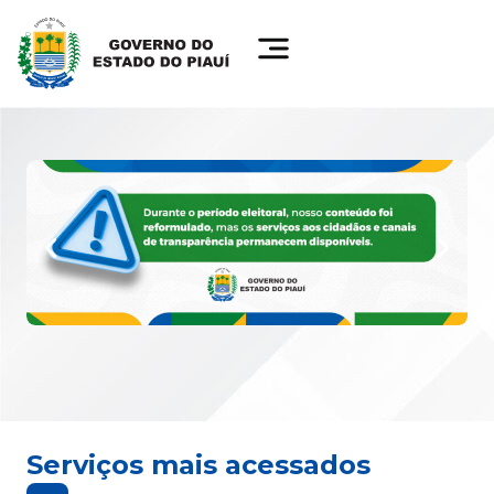
Serviços mais acessados