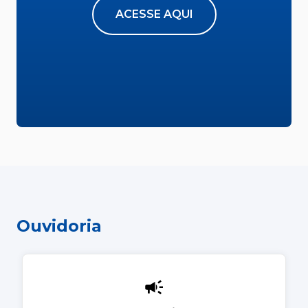
ACESSE AQUI
Ouvidoria