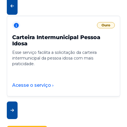
Ouro
Carteira Intermunicipal Pessoa
Idosa
Esse serviço facilita a solicitação da carteira
intermunicipal da pessoa idosa com mais
praticidade.
Acesse o serviço ›