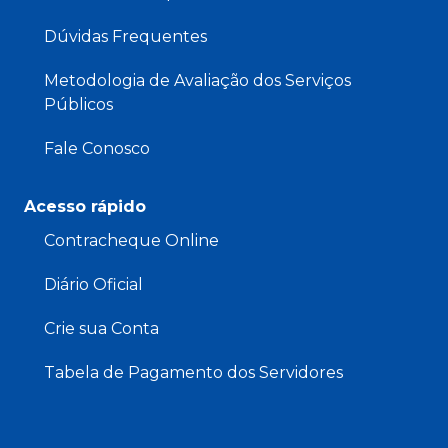
Dúvidas Frequentes
Metodologia de Avaliação dos Serviços
Públicos
Fale Conosco
Acesso rápido
Contracheque Online
Diário Oficial
Crie sua Conta
Tabela de Pagamento dos Servidores