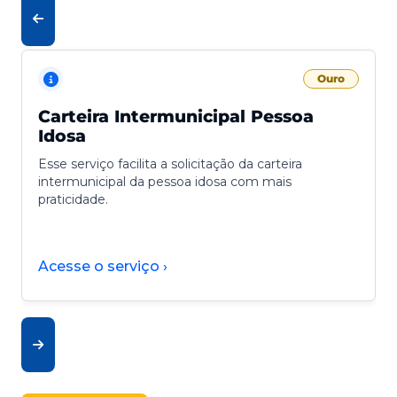
Ouro
Carteira Intermunicipal Pessoa
Idosa
Esse serviço facilita a solicitação da carteira
intermunicipal da pessoa idosa com mais
praticidade.
Acesse o serviço ›