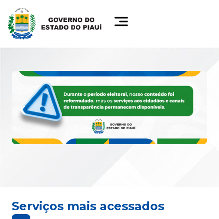
Serviços mais acessados