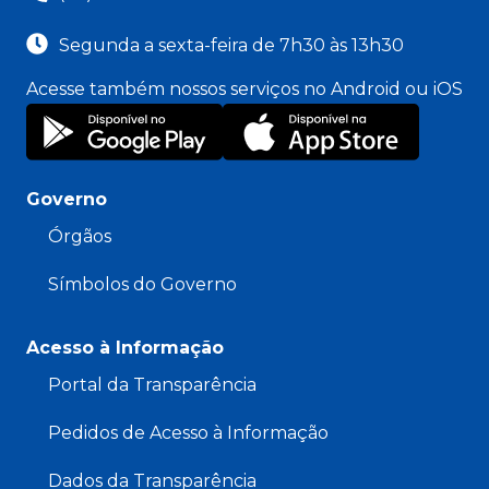
Segunda a sexta-feira de 7h30 às 13h30
Acesse também nossos serviços no Android ou iOS
Governo
Órgãos
Símbolos do Governo
Acesso à Informação
Portal da Transparência
Pedidos de Acesso à Informação
Dados da Transparência