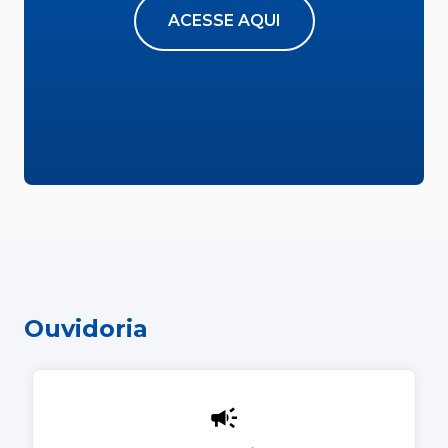
ACESSE AQUI
Ouvidoria