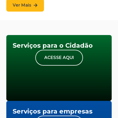
Ver Mais
Serviços para o Cidadão
ACESSE AQUI
Serviços para empresas