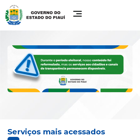
Serviços mais acessados