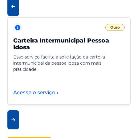
Ouro
Carteira Intermunicipal Pessoa
Idosa
Esse serviço facilita a solicitação da carteira
intermunicipal da pessoa idosa com mais
praticidade.
Acesse o serviço ›