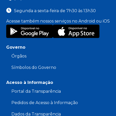
Segunda a sexta-feira de 7h30 às 13h30
Acesse também nossos serviços no Android ou iOS
Governo
Órgãos
Símbolos do Governo
Acesso à Informação
Portal da Transparência
Pedidos de Acesso à Informação
Dados da Transparência