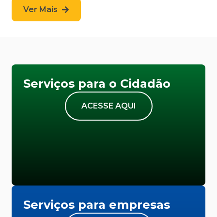
Ver Mais
Serviços para o Cidadão
ACESSE AQUI
Serviços para empresas