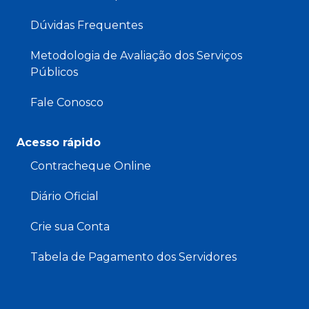
Dúvidas Frequentes
Metodologia de Avaliação dos Serviços
Públicos
Fale Conosco
Acesso rápido
Contracheque Online
Diário Oficial
Crie sua Conta
Tabela de Pagamento dos Servidores