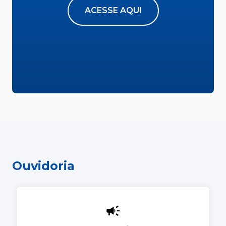
ACESSE AQUI
Ouvidoria