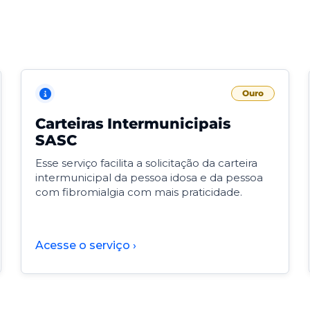
Ouro
Carteiras Intermunicipais
SASC
Esse serviço facilita a solicitação da carteira
intermunicipal da pessoa idosa e da pessoa
com fibromialgia com mais praticidade.
Acesse o serviço ›