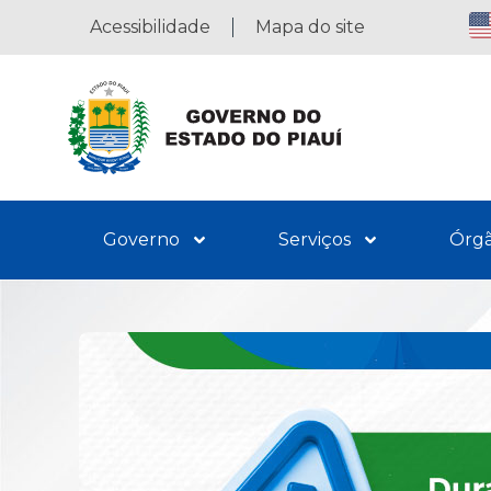
Acessibilidade
Mapa do site
Governo
Serviços
Órg