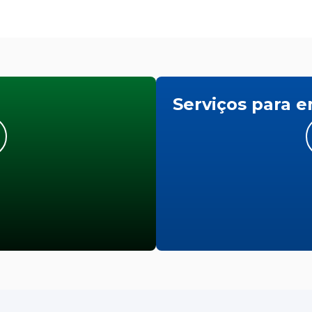
Serviços para 