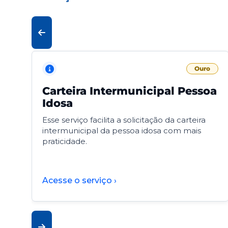
Ouro
Carteira Intermunicipal Pessoa
Idosa
Esse serviço facilita a solicitação da carteira
intermunicipal da pessoa idosa com mais
praticidade.
Acesse o serviço ›