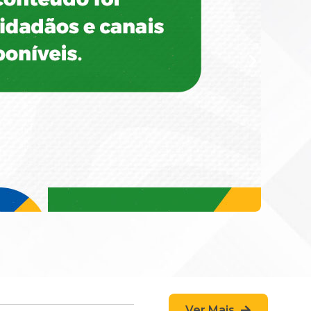
Ver Mais