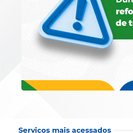
Serviços mais acessados