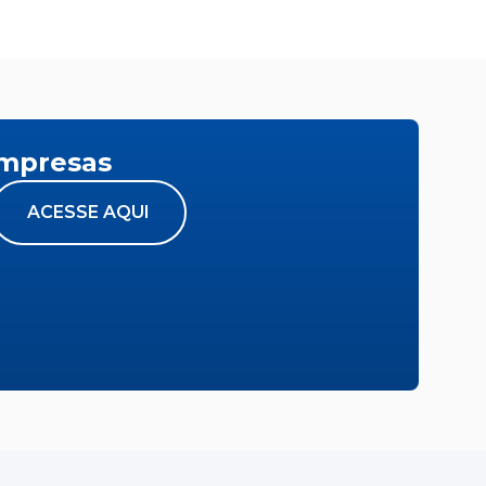
empresas
ACESSE AQUI