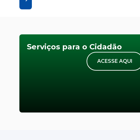
Serviços para o Cidadão
ACESSE AQUI