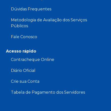
Dúvidas Frequentes
Metodologia de Avaliação dos Serviços
Públicos
Fale Conosco
Acesso rápido
Contracheque Online
Diário Oficial
Crie sua Conta
Tabela de Pagamento dos Servidores