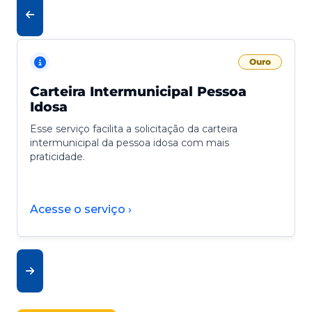
Ouro
Carteira Intermunicipal Pessoa
Idosa
Esse serviço facilita a solicitação da carteira
intermunicipal da pessoa idosa com mais
praticidade.
Acesse o serviço ›