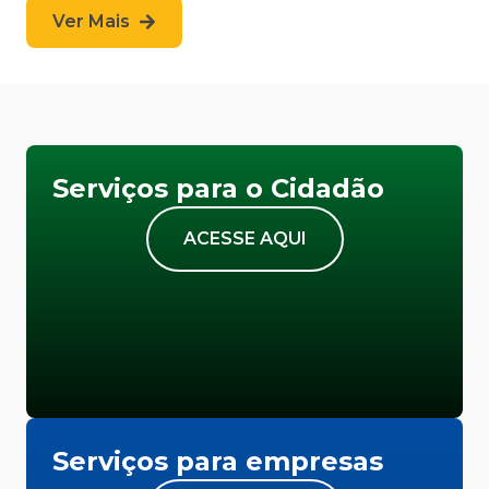
Ver Mais
Serviços para o Cidadão
ACESSE AQUI
Serviços para empresas