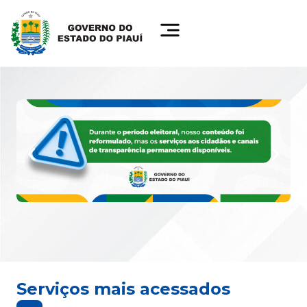
Serviços mais acessados