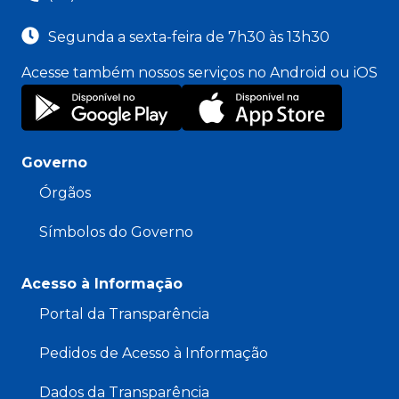
Segunda a sexta-feira de 7h30 às 13h30
Acesse também nossos serviços no Android ou iOS
Governo
Órgãos
Símbolos do Governo
Acesso à Informação
Portal da Transparência
Pedidos de Acesso à Informação
Dados da Transparência