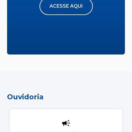
ACESSE AQUI
Ouvidoria