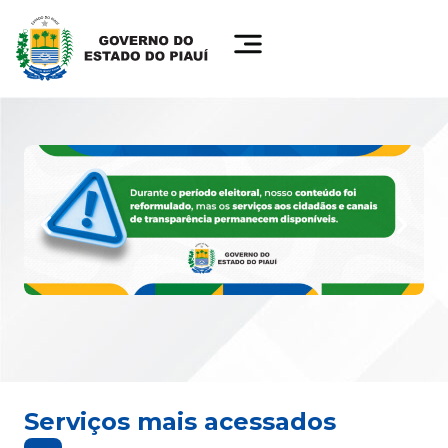
Serviços mais acessados