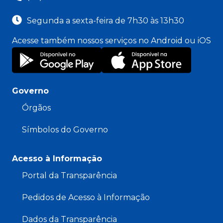
Segunda a sexta-feira de 7h30 às 13h30
Acesse também nossos serviços no Android ou iOS
Governo
Órgãos
Símbolos do Governo
Acesso à Informação
Portal da Transparência
Pedidos de Acesso à Informação
Dados da Transparência