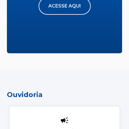
ACESSE AQUI
Ouvidoria