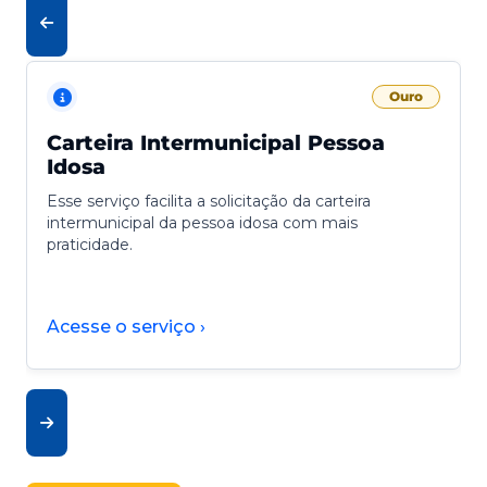
Ouro
Carteira Intermunicipal Pessoa
Idosa
Esse serviço facilita a solicitação da carteira
intermunicipal da pessoa idosa com mais
praticidade.
Acesse o serviço ›