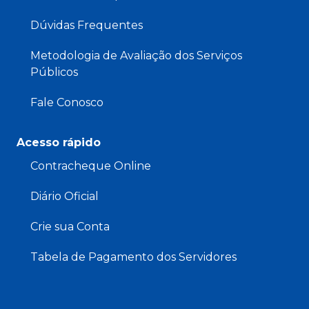
Dúvidas Frequentes
Metodologia de Avaliação dos Serviços
Públicos
Fale Conosco
Acesso rápido
Contracheque Online
Diário Oficial
Crie sua Conta
Tabela de Pagamento dos Servidores