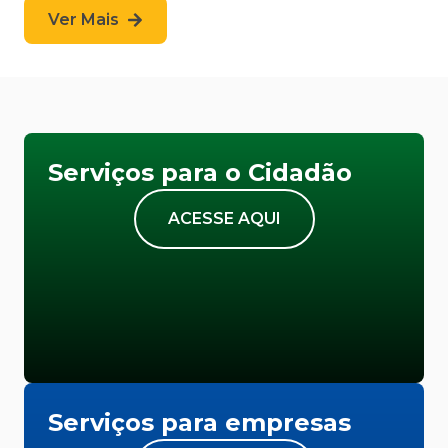
Ver Mais
Serviços para o Cidadão
ACESSE AQUI
Serviços para empresas