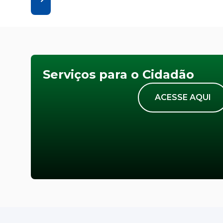
Serviços para o Cidadão
ACESSE AQUI