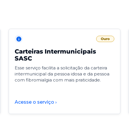
Ouro
Carteiras Intermunicipais
SASC
Esse serviço facilita a solicitação da carteira
intermunicipal da pessoa idosa e da pessoa
com fibromialgia com mais praticidade.
Acesse o serviço ›