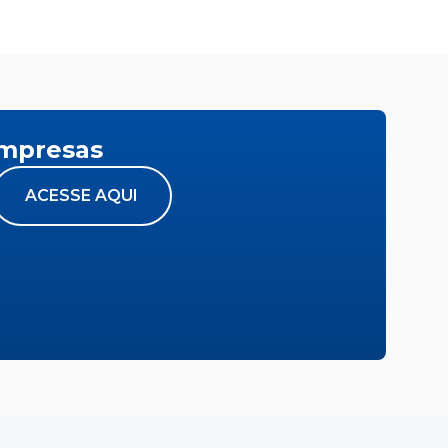
empresas
ACESSE AQUI