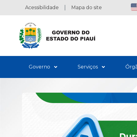
Acessibilidade
Mapa do site
Governo
Serviços
Órg