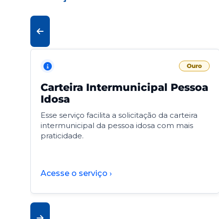
Ouro
Carteira Intermunicipal Pessoa
Idosa
Esse serviço facilita a solicitação da carteira
intermunicipal da pessoa idosa com mais
praticidade.
Acesse o serviço ›