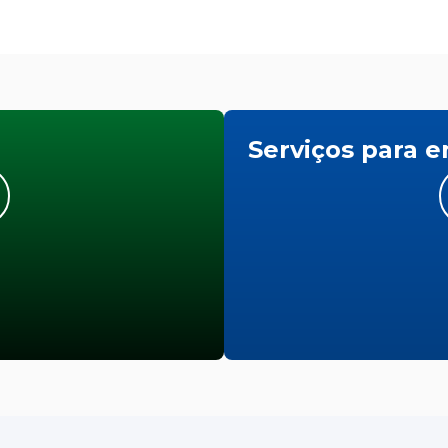
Serviços para 