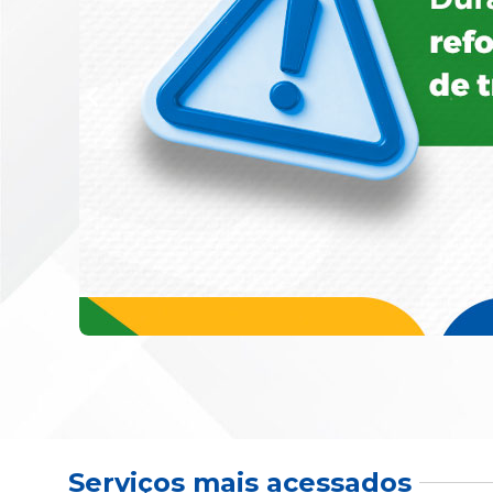
Serviços mais acessados