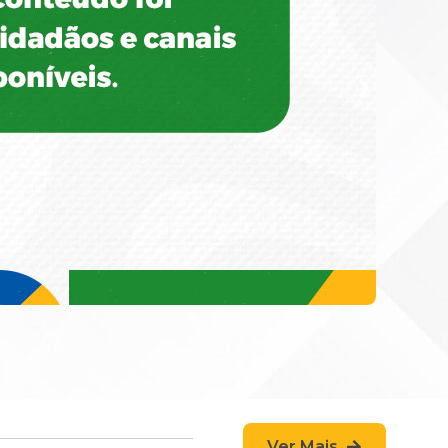
Ver Mais