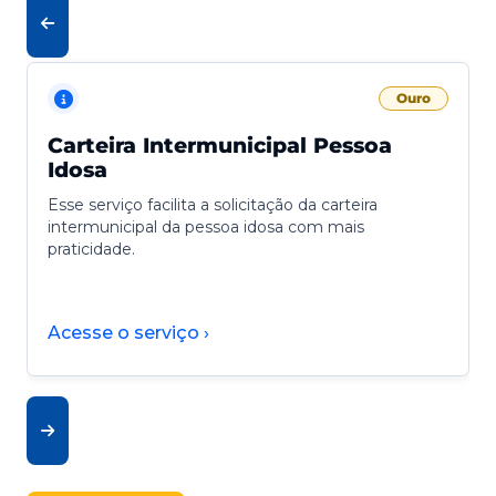
Ouro
Carteira Intermunicipal Pessoa
Idosa
Esse serviço facilita a solicitação da carteira
intermunicipal da pessoa idosa com mais
praticidade.
Acesse o serviço ›