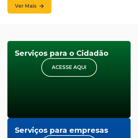
Ver Mais
Serviços para o Cidadão
ACESSE AQUI
Serviços para empresas