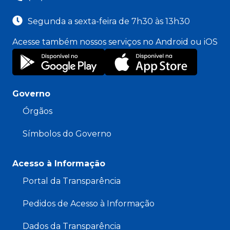
Segunda a sexta-feira de 7h30 às 13h30
Acesse também nossos serviços no Android ou iOS
Governo
Órgãos
Símbolos do Governo
Acesso à Informação
Portal da Transparência
Pedidos de Acesso à Informação
Dados da Transparência