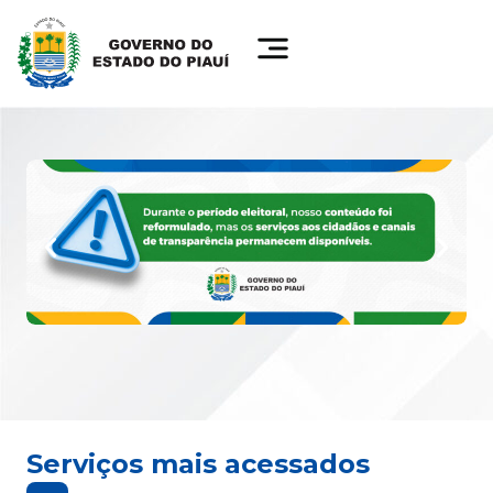
Serviços mais acessados