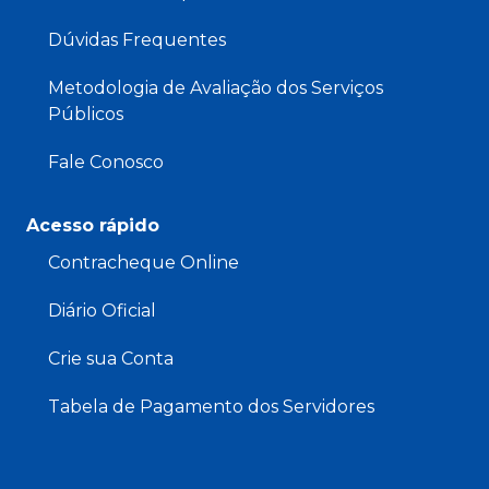
Dúvidas Frequentes
Metodologia de Avaliação dos Serviços
Públicos
Fale Conosco
Acesso rápido
Contracheque Online
Diário Oficial
Crie sua Conta
Tabela de Pagamento dos Servidores