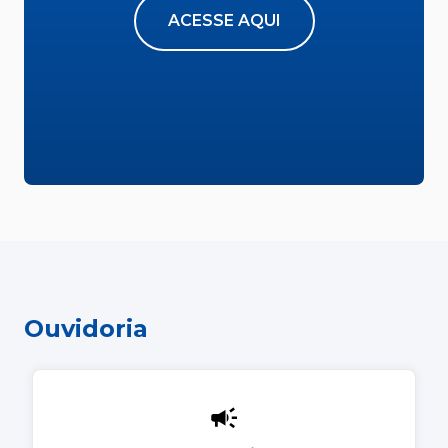
ACESSE AQUI
Ouvidoria