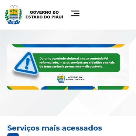
Serviços mais acessados