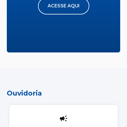
ACESSE AQUI
Ouvidoria