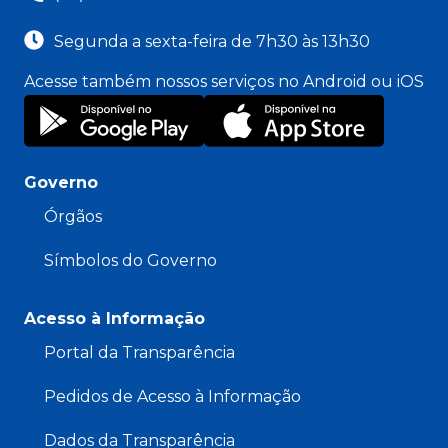
Segunda a sexta-feira de 7h30 às 13h30
Acesse também nossos serviços no Android ou iOS
Governo
Órgãos
Símbolos do Governo
Acesso à Informação
Portal da Transparência
Pedidos de Acesso à Informação
Dados da Transparência