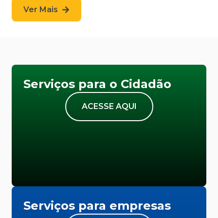
Ver Mais
Serviços para o Cidadão
ACESSE AQUI
Serviços para empresas