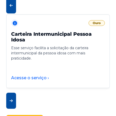
Ouro
Carteira Intermunicipal Pessoa
Idosa
Esse serviço facilita a solicitação da carteira
intermunicipal da pessoa idosa com mais
praticidade.
Acesse o serviço ›