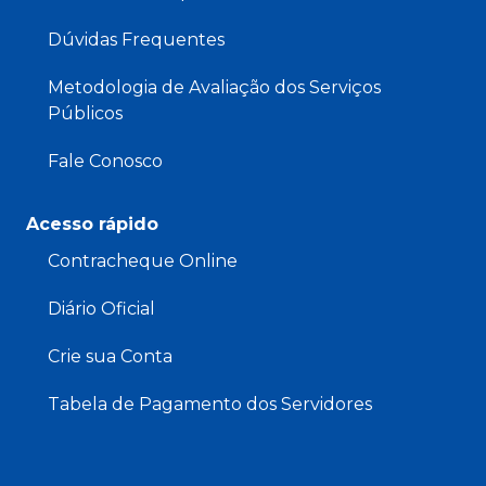
Dúvidas Frequentes
Metodologia de Avaliação dos Serviços
Públicos
Fale Conosco
Acesso rápido
Contracheque Online
Diário Oficial
Crie sua Conta
Tabela de Pagamento dos Servidores