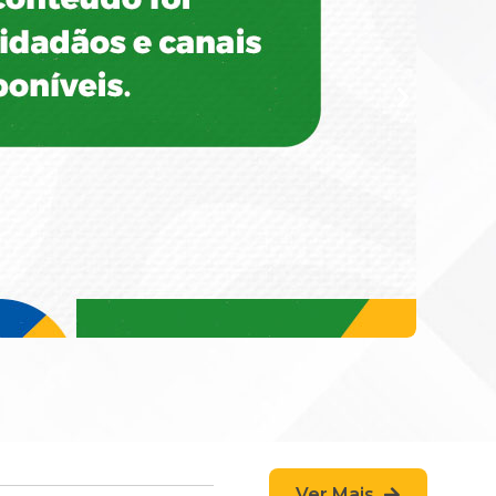
Ver Mais