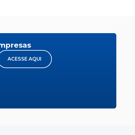
empresas
ACESSE AQUI