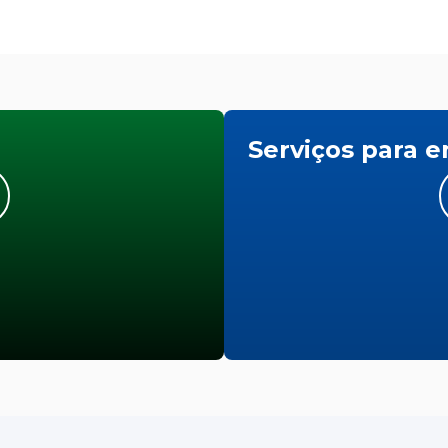
Serviços para 