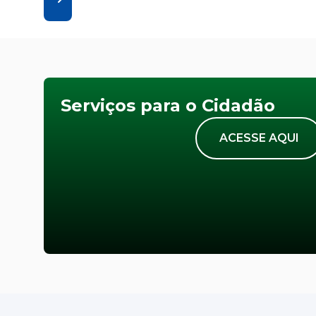
Serviços para o Cidadão
ACESSE AQUI