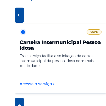
Ouro
Carteira Intermunicipal Pessoa
Idosa
Esse serviço facilita a solicitação da carteira
intermunicipal da pessoa idosa com mais
praticidade.
Acesse o serviço ›