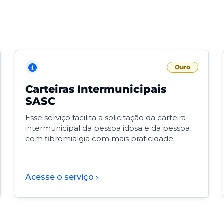
Ouro
Carteiras Intermunicipais
SASC
Esse serviço facilita a solicitação da carteira
intermunicipal da pessoa idosa e da pessoa
com fibromialgia com mais praticidade.
Acesse o serviço ›