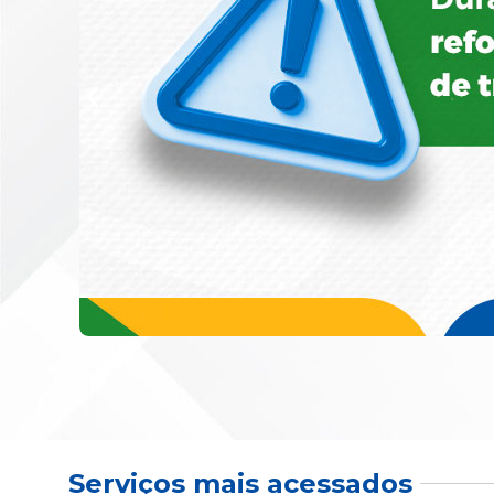
Serviços mais acessados