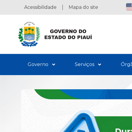
Acessibilidade
Mapa do site
Governo
Serviços
Órg