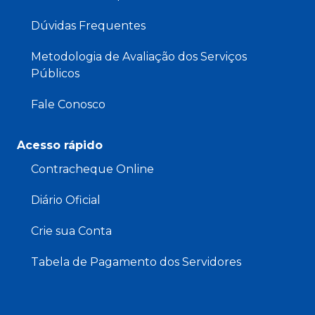
Dúvidas Frequentes
Metodologia de Avaliação dos Serviços
Públicos
Fale Conosco
Acesso rápido
Contracheque Online
Diário Oficial
Crie sua Conta
Tabela de Pagamento dos Servidores