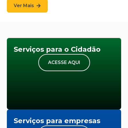
Ver Mais
Serviços para o Cidadão
ACESSE AQUI
Serviços para empresas