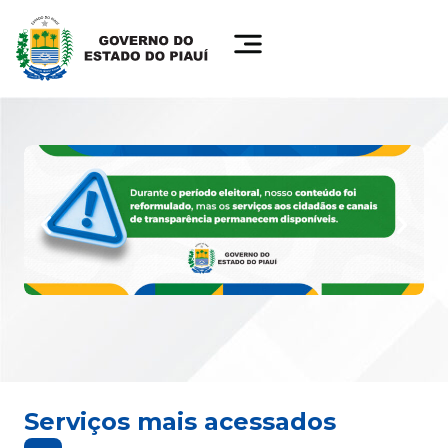
Serviços mais acessados