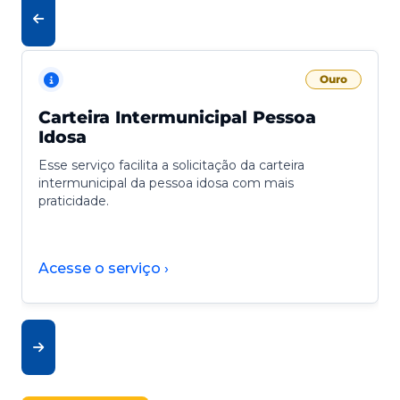
Ouro
Carteira Intermunicipal Pessoa
Idosa
Esse serviço facilita a solicitação da carteira
intermunicipal da pessoa idosa com mais
praticidade.
Acesse o serviço ›