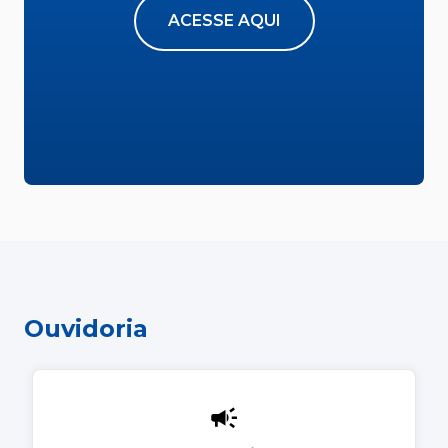
ACESSE AQUI
Ouvidoria