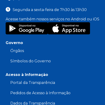
Segunda a sexta-feira de 7h30 às 13h30
Acesse também nossos serviços no Android ou iOS
Governo
Órgãos
Símbolos do Governo
Acesso à Informação
Portal da Transparência
Pedidos de Acesso à Informação
Dados da Transparência