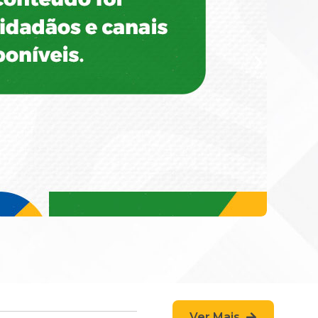
Ver Mais