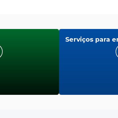
Serviços para 