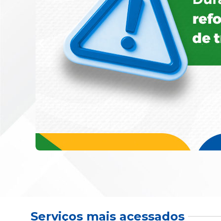
Serviços mais acessados