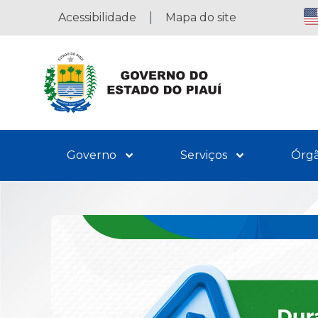
Acessibilidade
Mapa do site
Governo
Serviços
Órg