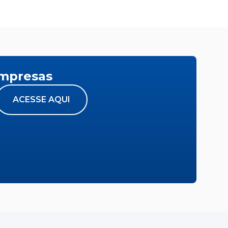
empresas
ACESSE AQUI