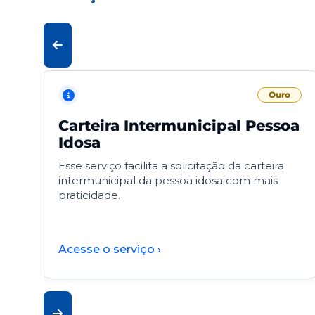
Ouro
Carteira Intermunicipal Pessoa
Idosa
Esse serviço facilita a solicitação da carteira
intermunicipal da pessoa idosa com mais
praticidade.
Acesse o serviço ›