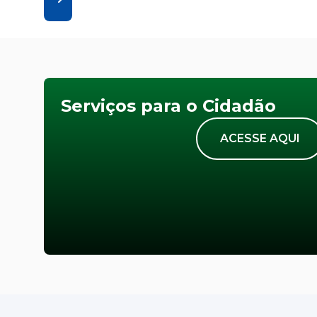
Serviços para o Cidadão
ACESSE AQUI