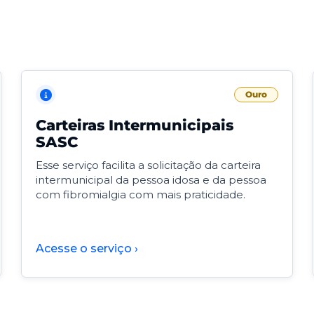
Ouro
Carteiras Intermunicipais
SASC
Esse serviço facilita a solicitação da carteira
intermunicipal da pessoa idosa e da pessoa
com fibromialgia com mais praticidade.
Acesse o serviço ›