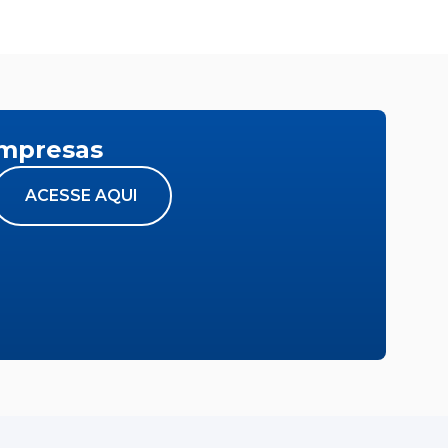
empresas
ACESSE AQUI