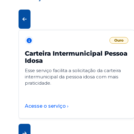
Ouro
Carteira Intermunicipal Pessoa
Idosa
Esse serviço facilita a solicitação da carteira
intermunicipal da pessoa idosa com mais
praticidade.
Acesse o serviço ›