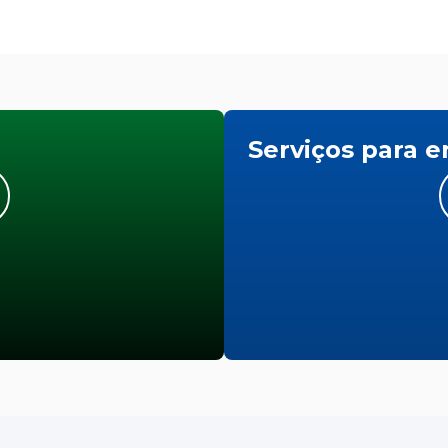
Serviços para 