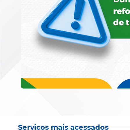
Serviços mais acessados