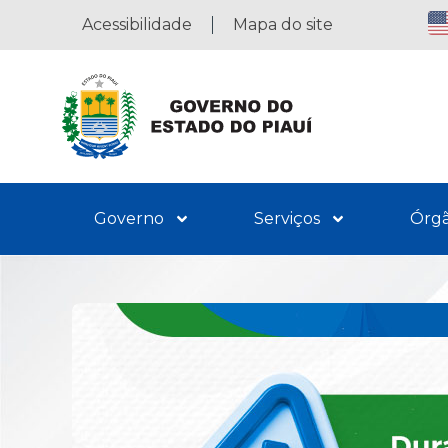
Acessibilidade
Mapa do site
Governo
Serviços
Órg