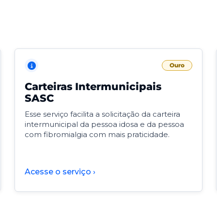
Ouro
Carteiras Intermunicipais
SASC
Esse serviço facilita a solicitação da carteira
intermunicipal da pessoa idosa e da pessoa
com fibromialgia com mais praticidade.
Acesse o serviço ›