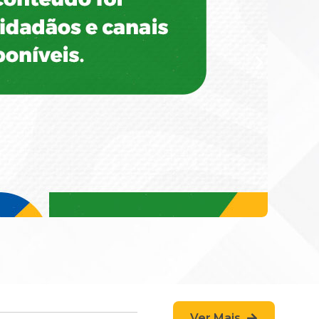
Ver Mais