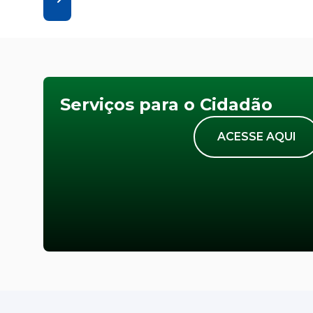
Serviços para o Cidadão
ACESSE AQUI