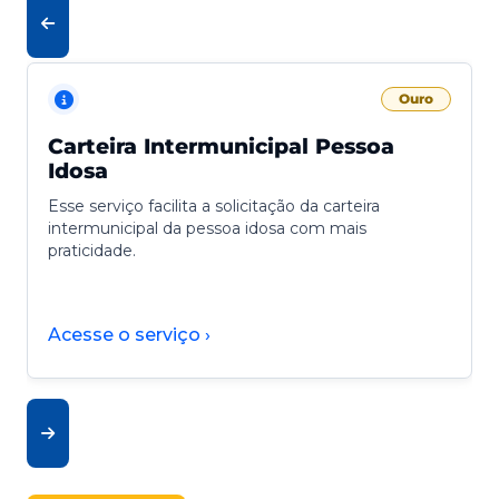
Ouro
Carteira Intermunicipal Pessoa
Idosa
Esse serviço facilita a solicitação da carteira
intermunicipal da pessoa idosa com mais
praticidade.
Acesse o serviço ›