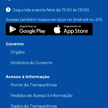
Segunda a sexta-feira de 7h30 às 13h30
Acesse também nossos serviços no Android ou iOS
Governo
Órgãos
Símbolos do Governo
Acesso à Informação
Portal da Transparência
Pedidos de Acesso à Informação
Dados da Transparência