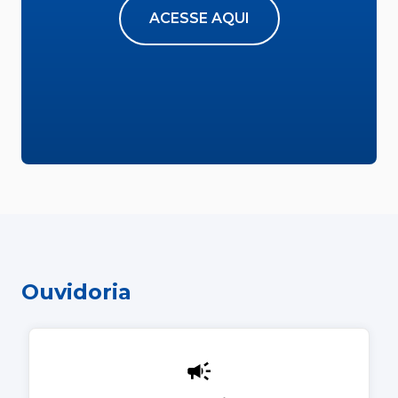
ACESSE AQUI
Ouvidoria