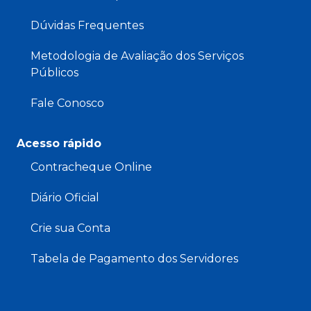
Dúvidas Frequentes
Metodologia de Avaliação dos Serviços
Públicos
Fale Conosco
Acesso rápido
Contracheque Online
Diário Oficial
Crie sua Conta
Tabela de Pagamento dos Servidores