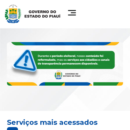
Serviços mais acessados