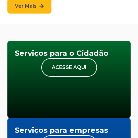
Ver Mais
Serviços para o Cidadão
ACESSE AQUI
Serviços para empresas