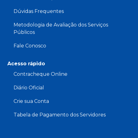
Dúvidas Frequentes
Metodologia de Avaliação dos Serviços
Públicos
Fale Conosco
Acesso rápido
Contracheque Online
Diário Oficial
Crie sua Conta
Tabela de Pagamento dos Servidores