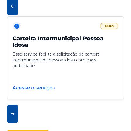
Ouro
Carteira Intermunicipal Pessoa
Idosa
Esse serviço facilita a solicitação da carteira
intermunicipal da pessoa idosa com mais
praticidade.
Acesse o serviço ›