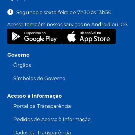
Segunda a sexta-feira de 7h30 às 13h30
Acesse também nossos serviços no Android ou iOS
Governo
Órgãos
Símbolos do Governo
Acesso à Informação
Portal da Transparência
Pedidos de Acesso à Informação
Dados da Transparência