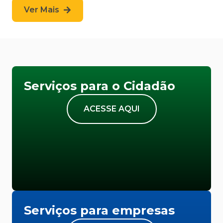
Ver Mais
Serviços para o Cidadão
ACESSE AQUI
Serviços para empresas