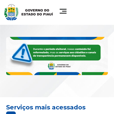
Serviços mais acessados