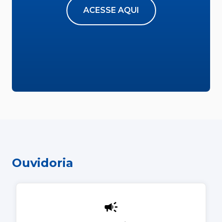
ACESSE AQUI
Ouvidoria