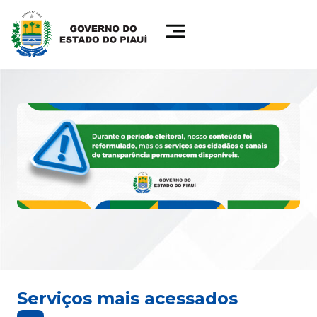
Serviços mais acessados