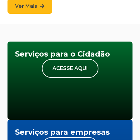
Ver Mais
Serviços para o Cidadão
ACESSE AQUI
Serviços para empresas