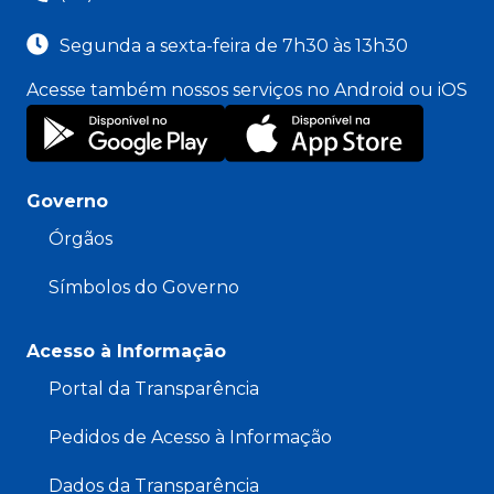
Segunda a sexta-feira de 7h30 às 13h30
Acesse também nossos serviços no Android ou iOS
Governo
Órgãos
Símbolos do Governo
Acesso à Informação
Portal da Transparência
Pedidos de Acesso à Informação
Dados da Transparência