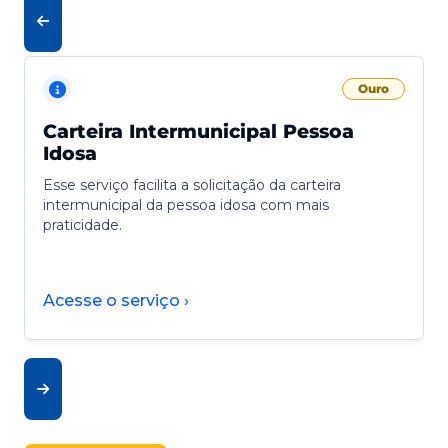
Ouro
Carteira Intermunicipal Pessoa
Idosa
Esse serviço facilita a solicitação da carteira
intermunicipal da pessoa idosa com mais
praticidade.
Acesse o serviço ›