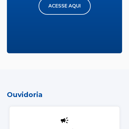
ACESSE AQUI
Ouvidoria