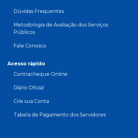
Dúvidas Frequentes
Metodologia de Avaliação dos Serviços
Públicos
Fale Conosco
Acesso rápido
Contracheque Online
Diário Oficial
Crie sua Conta
Tabela de Pagamento dos Servidores