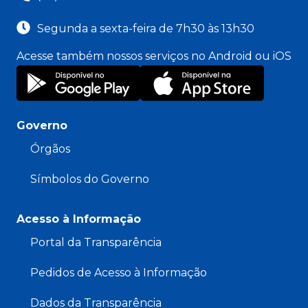
Segunda a sexta-feira de 7h30 às 13h30
Acesse também nossos serviços no Android ou iOS
Governo
Órgãos
Símbolos do Governo
Acesso à Informação
Portal da Transparência
Pedidos de Acesso à Informação
Dados da Transparência