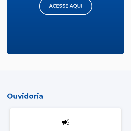
ACESSE AQUI
Ouvidoria