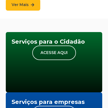
Ver Mais
Serviços para o Cidadão
ACESSE AQUI
Serviços para empresas