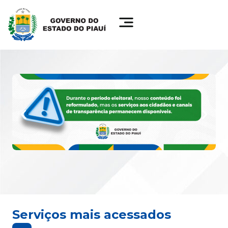
Serviços mais acessados