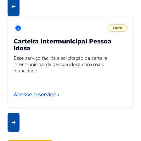
Ouro
Carteira Intermunicipal Pessoa
Idosa
Esse serviço facilita a solicitação da carteira
intermunicipal da pessoa idosa com mais
praticidade.
Acesse o serviço ›