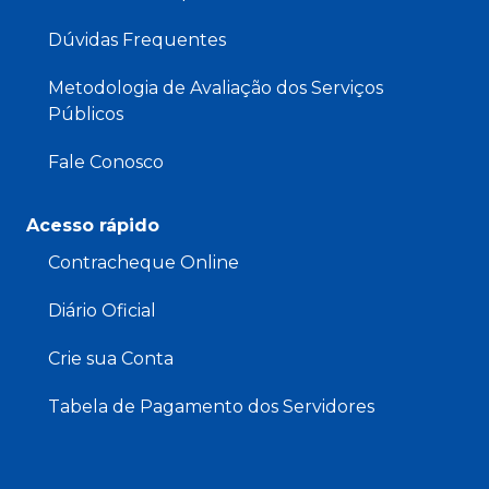
Dúvidas Frequentes
Metodologia de Avaliação dos Serviços
Públicos
Fale Conosco
Acesso rápido
Contracheque Online
Diário Oficial
Crie sua Conta
Tabela de Pagamento dos Servidores