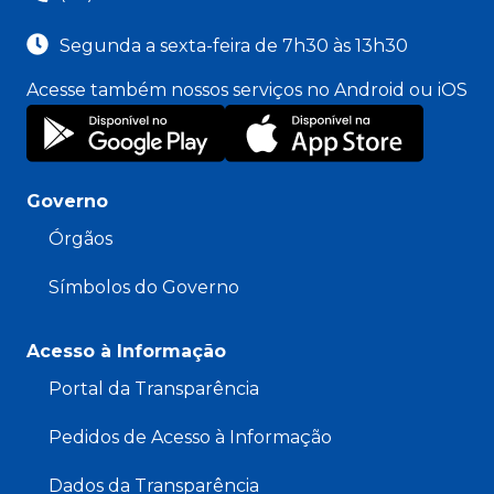
Segunda a sexta-feira de 7h30 às 13h30
Acesse também nossos serviços no Android ou iOS
Governo
Órgãos
Símbolos do Governo
Acesso à Informação
Portal da Transparência
Pedidos de Acesso à Informação
Dados da Transparência