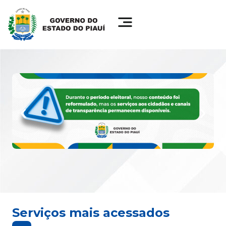
Serviços mais acessados