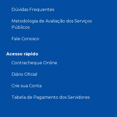
Dúvidas Frequentes
Metodologia de Avaliação dos Serviços
Públicos
Fale Conosco
Acesso rápido
Contracheque Online
Diário Oficial
Crie sua Conta
Tabela de Pagamento dos Servidores