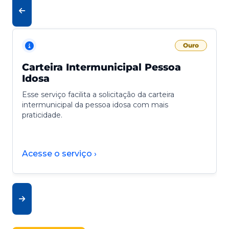
Ouro
Carteira Intermunicipal Pessoa
Idosa
Esse serviço facilita a solicitação da carteira
intermunicipal da pessoa idosa com mais
praticidade.
Acesse o serviço ›