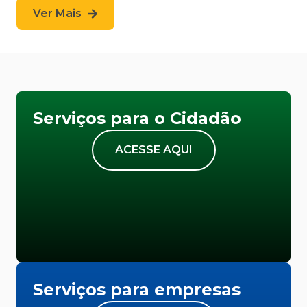
Ver Mais
Serviços para o Cidadão
ACESSE AQUI
Serviços para empresas