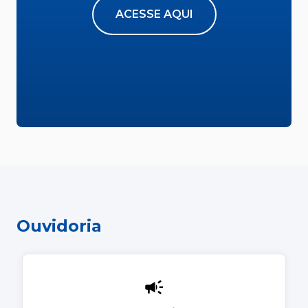
ACESSE AQUI
Ouvidoria