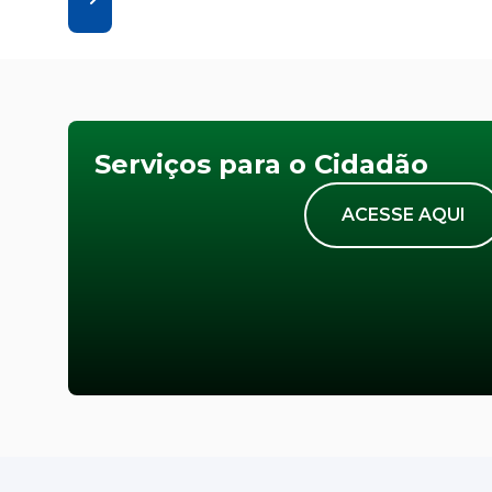
Serviços para o Cidadão
ACESSE AQUI