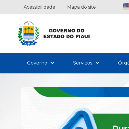
Acessibilidade
Mapa do site
Governo
Serviços
Órg