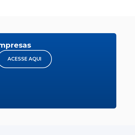
empresas
ACESSE AQUI