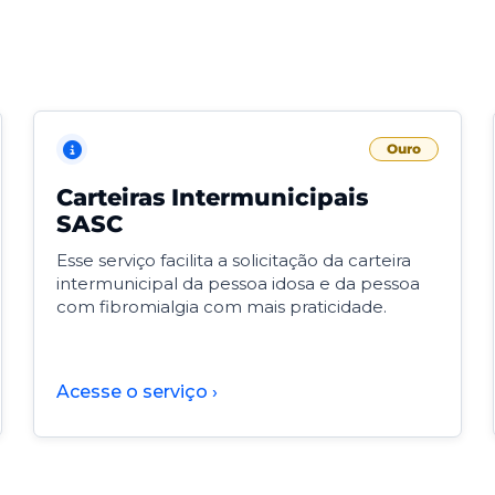
Ouro
Carteiras Intermunicipais
SASC
Esse serviço facilita a solicitação da carteira
intermunicipal da pessoa idosa e da pessoa
com fibromialgia com mais praticidade.
Acesse o serviço ›