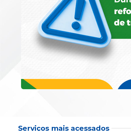
Serviços mais acessados