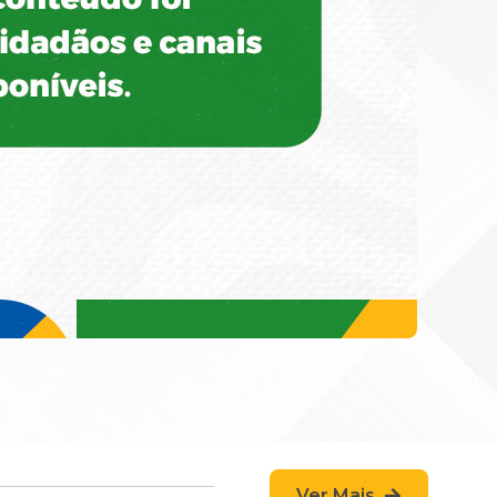
Ver Mais