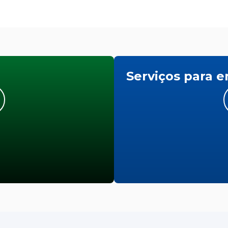
Serviços para 