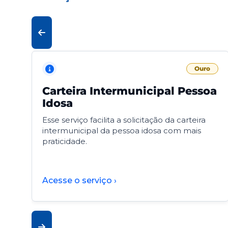
Ouro
Carteira Intermunicipal Pessoa
Idosa
Esse serviço facilita a solicitação da carteira
intermunicipal da pessoa idosa com mais
praticidade.
Acesse o serviço ›