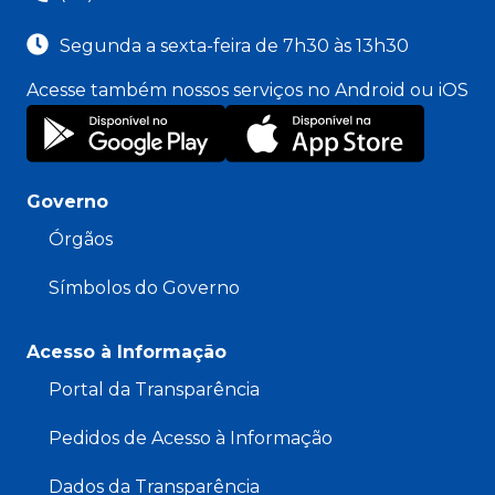
Segunda a sexta-feira de 7h30 às 13h30
Acesse também nossos serviços no Android ou iOS
Governo
Órgãos
Símbolos do Governo
Acesso à Informação
Portal da Transparência
Pedidos de Acesso à Informação
Dados da Transparência