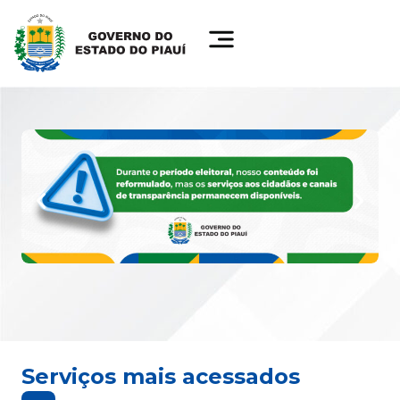
Serviços mais acessados