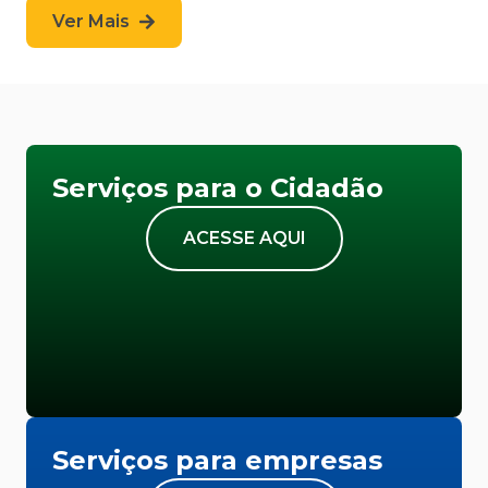
Ver Mais
Serviços para o Cidadão
ACESSE AQUI
Serviços para empresas