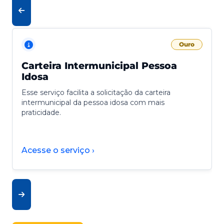
Ouro
Carteira Intermunicipal Pessoa
Idosa
Esse serviço facilita a solicitação da carteira
intermunicipal da pessoa idosa com mais
praticidade.
Acesse o serviço ›