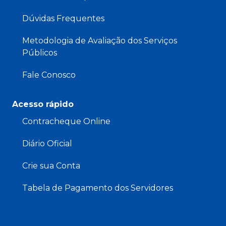
Dúvidas Frequentes
Metodologia de Avaliação dos Serviços
Públicos
Fale Conosco
Acesso rápido
Contracheque Online
Diário Oficial
Crie sua Conta
Tabela de Pagamento dos Servidores