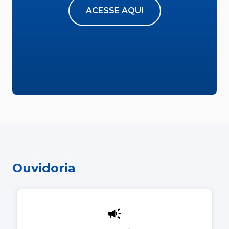
ACESSE AQUI
Ouvidoria