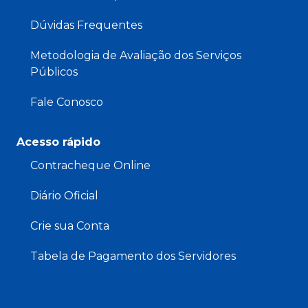
Dúvidas Frequentes
Metodologia de Avaliação dos Serviços
Públicos
Fale Conosco
Acesso rápido
Contracheque Online
Diário Oficial
Crie sua Conta
Tabela de Pagamento dos Servidores