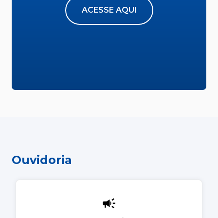
ACESSE AQUI
Ouvidoria