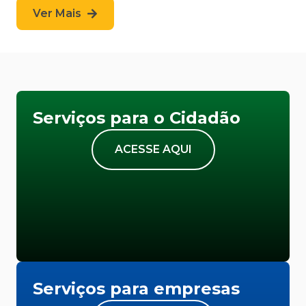
Ver Mais
Serviços para o Cidadão
ACESSE AQUI
Serviços para empresas