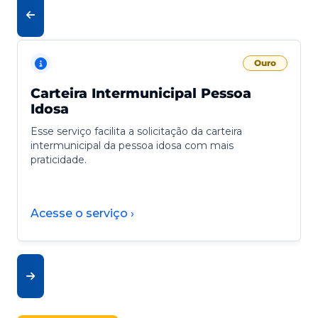
Ouro
Carteira Intermunicipal Pessoa
Idosa
Esse serviço facilita a solicitação da carteira
intermunicipal da pessoa idosa com mais
praticidade.
Acesse o serviço ›