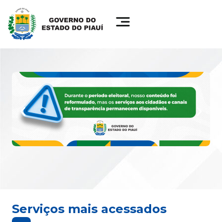
Serviços mais acessados