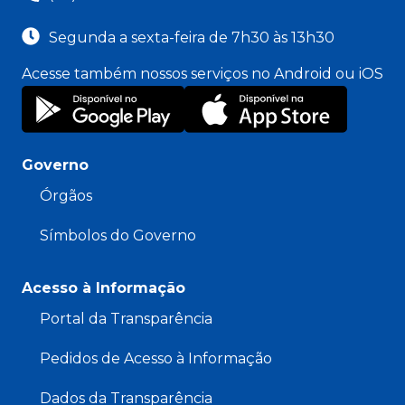
Segunda a sexta-feira de 7h30 às 13h30
Acesse também nossos serviços no Android ou iOS
Governo
Órgãos
Símbolos do Governo
Acesso à Informação
Portal da Transparência
Pedidos de Acesso à Informação
Dados da Transparência