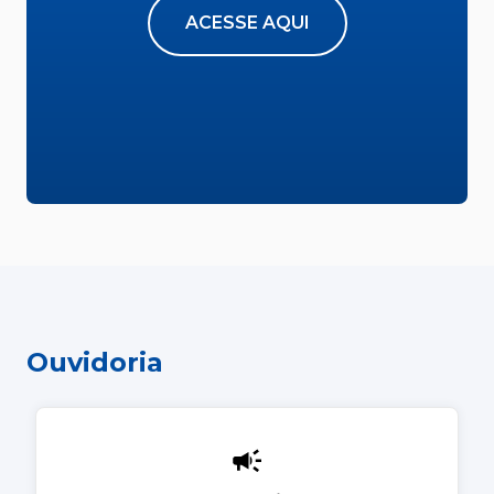
ACESSE AQUI
Ouvidoria