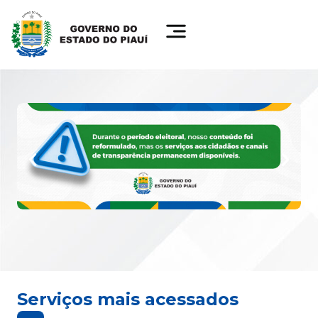
Serviços mais acessados