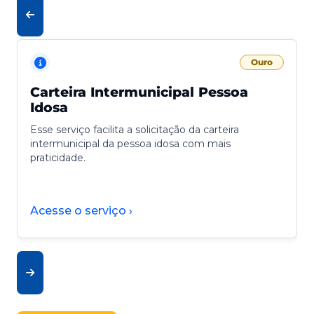
Ouro
Carteira Intermunicipal Pessoa
Idosa
Esse serviço facilita a solicitação da carteira
intermunicipal da pessoa idosa com mais
praticidade.
Acesse o serviço ›