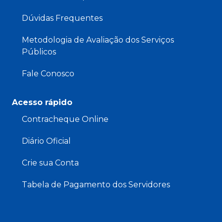
Dúvidas Frequentes
Metodologia de Avaliação dos Serviços
Públicos
Fale Conosco
Acesso rápido
Contracheque Online
Diário Oficial
Crie sua Conta
Tabela de Pagamento dos Servidores