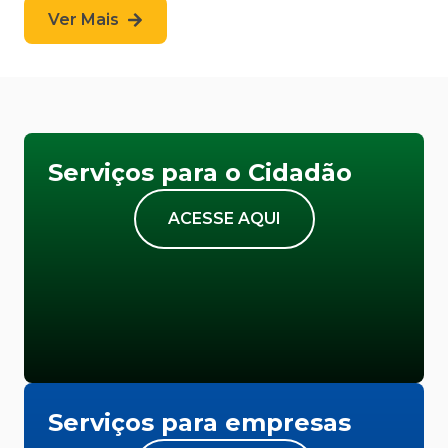
Ver Mais
Serviços para o Cidadão
ACESSE AQUI
Serviços para empresas