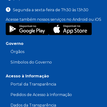
Segunda a sexta-feira de 7h30 às 13h30
Acesse também nossos serviços no Android ou iOS
Governo
Órgãos
Símbolos do Governo
Acesso à Informação
Portal da Transparência
Pedidos de Acesso à Informação
Dados da Transparência